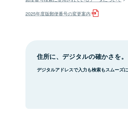
2025年度版郵便番号の変更案内
住所に、デジタルの確かさを。
デジタルアドレスで入力も検索もスムーズ