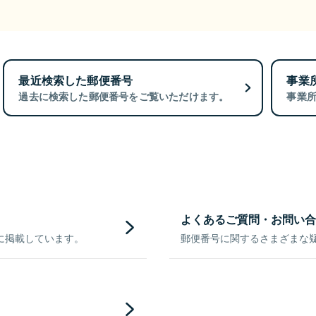
最近検索した郵便番号
事業
過去に検索した郵便番号をご覧いただけます。
事業
よくあるご質問・お問い合
に掲載しています。
郵便番号に関するさまざまな