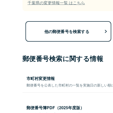
千葉県の変更情報一覧 はこちら
他の郵便番号を検索する
郵便番号検索に関する情報
市町村変更情報
郵便番号を公表した市町村の一覧を実施日の新しい順
郵便番号簿PDF（2025年度版）