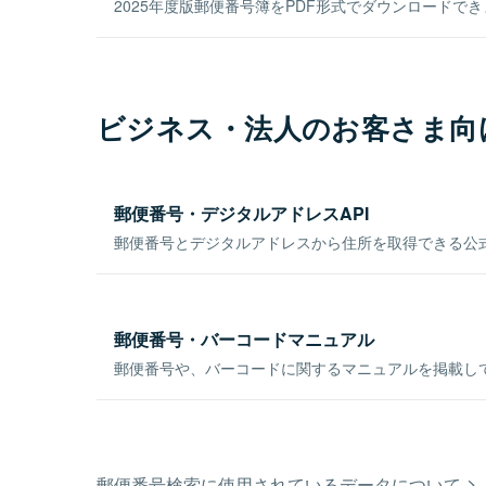
2025年度版郵便番号簿をPDF形式でダウンロードで
ビジネス・法人のお客さま向
郵便番号・デジタルアドレスAPI
郵便番号とデジタルアドレスから住所を取得できる公式
郵便番号・バーコードマニュアル
郵便番号や、バーコードに関するマニュアルを掲載し
郵便番号検索に使用されているデータについて