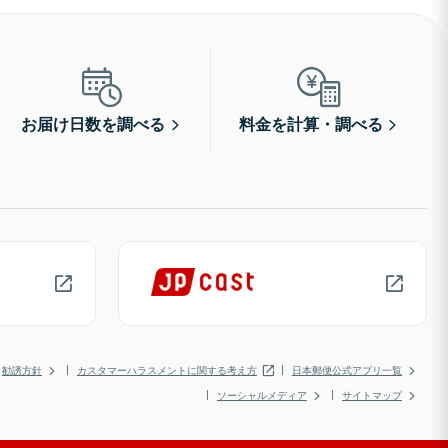
お届け日数を調べる
料金を計算・調べる
勧誘方針
カスタマーハラスメントに関する考え方
日本郵便公式アプリ一覧
ソーシャルメディア
サイトマップ