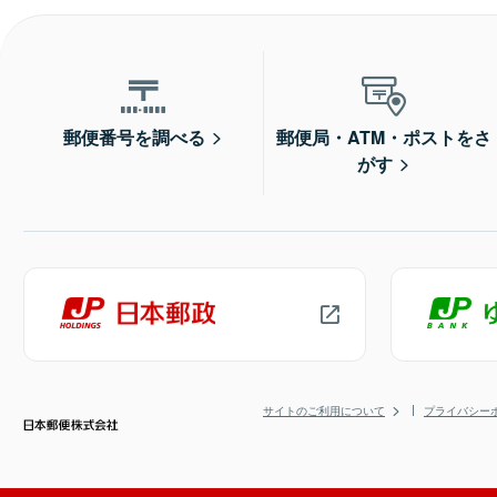
郵便番号を調べる
郵便局・ATM・ポストをさ
がす
サイトのご利用について
プライバシー