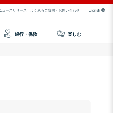
ニュースリリース
よくあるご質問・お問い合わせ
English
銀行・保険
楽しむ