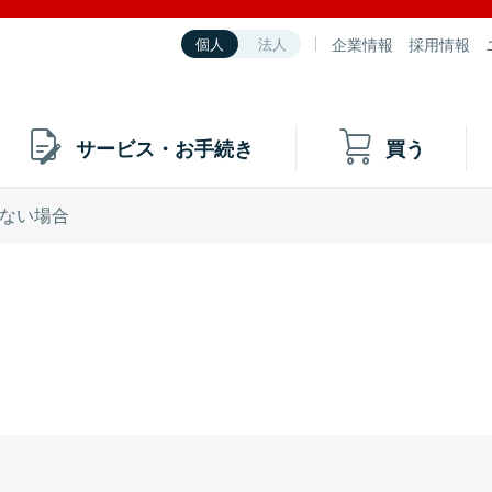
企業情報
採用情報
個人
法人
サービス・お手続き
買う
ない場合