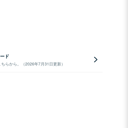
ード
らから。（2026年7月31日更新）