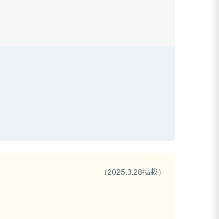
（2025.3.28掲載）