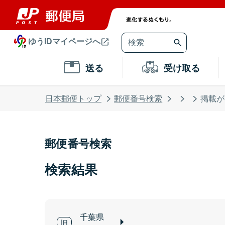
ゆうIDマイページへ
送る
受け取る
日本郵便トップ
郵便番号検索
掲載が
郵便番号検索
検索結果
千葉県