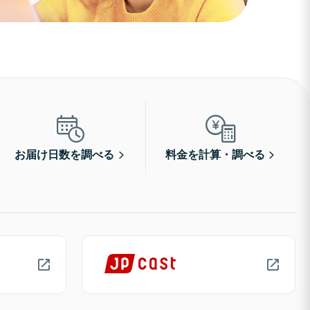
お届け日数を調べる
料金を計算・調べる