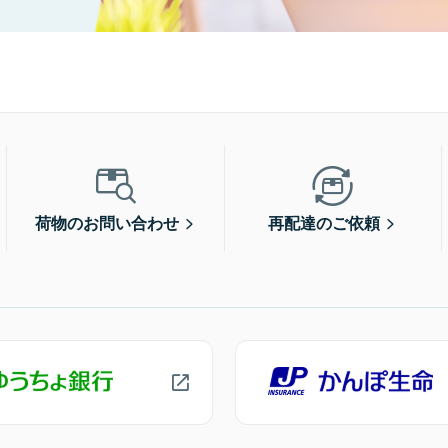
荷物のお問い合わせ
再配達のご依頼