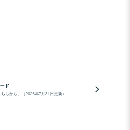
ード
らから。（2026年7月31日更新）