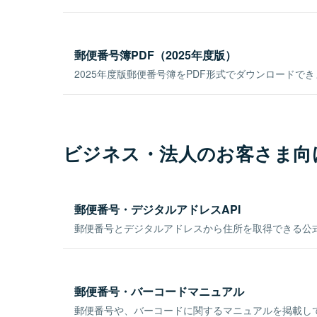
郵便番号簿PDF（2025年度版）
2025年度版郵便番号簿をPDF形式でダウンロードで
ビジネス・法人のお客さま向
郵便番号・デジタルアドレスAPI
郵便番号とデジタルアドレスから住所を取得できる公式
郵便番号・バーコードマニュアル
郵便番号や、バーコードに関するマニュアルを掲載し