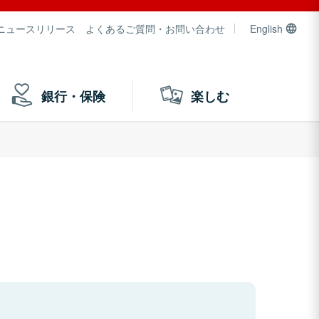
ニュースリリース
よくあるご質問・お問い合わせ
English
銀行・保険
楽しむ