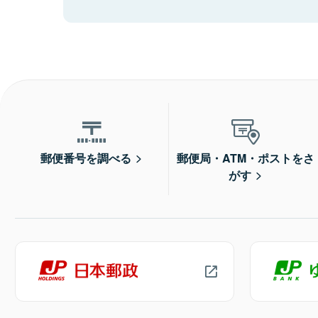
郵便番号を調べる
郵便局・ATM・ポストをさ
がす