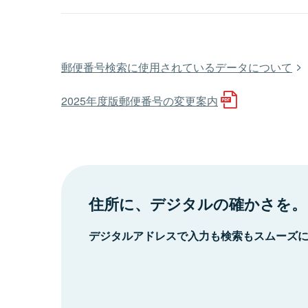
郵便番号検索に使用されているデータについて
2025年度版郵便番号の変更案内
住所に、デジタルの確かさを。
デジタルアドレスで入力も検索もスムーズ