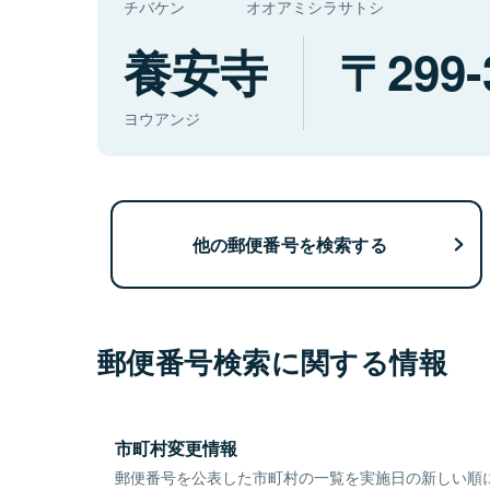
チバケン
オオアミシラサトシ
養安寺
299-
ヨウアンジ
他の郵便番号を検索する
郵便番号検索に関する情報
市町村変更情報
郵便番号を公表した市町村の一覧を実施日の新しい順