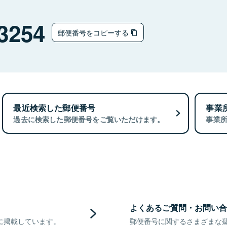
3254
郵便番号をコピーする
最近検索した郵便番号
事業
過去に検索した郵便番号をご覧いただけます。
事業
よくあるご質問・お問い合
に掲載しています。
郵便番号に関するさまざまな