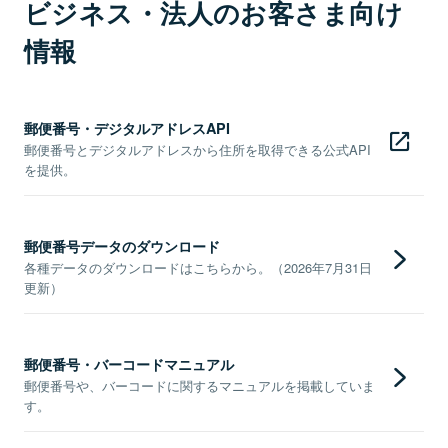
ビジネス・法人のお客さま向け
情報
郵便番号・デジタルアドレスAPI
郵便番号とデジタルアドレスから住所を取得できる公式API
を提供。
郵便番号データのダウンロード
各種データのダウンロードはこちらから。（2026年7月31日
更新）
郵便番号・バーコードマニュアル
郵便番号や、バーコードに関するマニュアルを掲載していま
す。