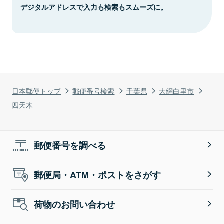
デジタルアドレスで入力も検索もスムーズに。
日本郵便トップ
郵便番号検索
千葉県
大網白里市
四天木
郵便番号を調べる
郵便局・ATM・ポストをさがす
荷物のお問い合わせ