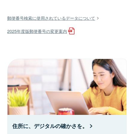
郵便番号検索に使用されているデータについて
2025年度版郵便番号の変更案内
住所に、デジタルの確かさを。