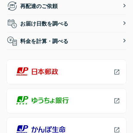
再配達のご依頼
お届け日数を調べる
料金を計算・調べる