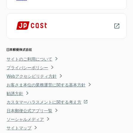
サイトのご利用について
プライバシーポリシー
Webアクセシビリティ方針
お客さま本位の業務運営に関する基本方針
勧誘方針
カスタマーハラスメントに関する考え方
日本郵便公式アプリ一覧
ソーシャルメディア
サイトマップ