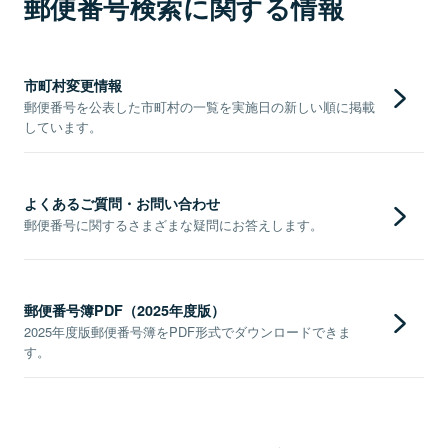
郵便番号検索に関する情報
市町村変更情報
郵便番号を公表した市町村の一覧を実施日の新しい順に掲載
しています。
よくあるご質問・お問い合わせ
郵便番号に関するさまざまな疑問にお答えします。
郵便番号簿PDF（2025年度版）
2025年度版郵便番号簿をPDF形式でダウンロードできま
す。