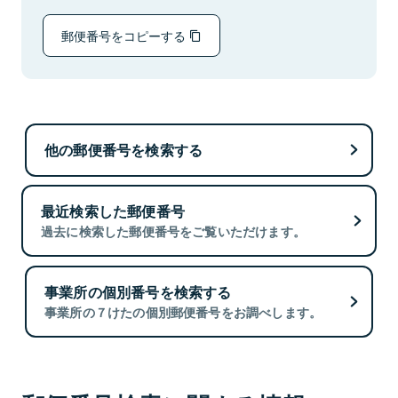
郵便番号をコピーする
他の郵便番号を検索する
最近検索した郵便番号
過去に検索した郵便番号をご覧いただけます。
事業所の個別番号を検索する
事業所の７けたの個別郵便番号をお調べします。