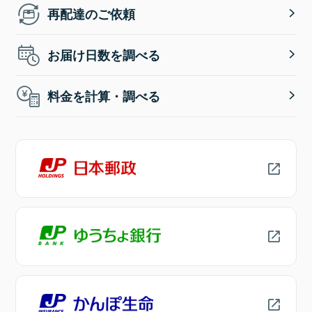
再配達のご依頼
お届け日数を調べる
料金を計算・調べる