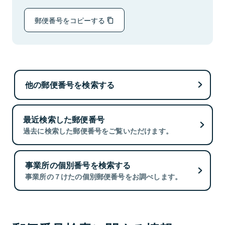
郵便番号をコピーする
他の郵便番号を検索する
最近検索した郵便番号
過去に検索した郵便番号をご覧いただけます。
事業所の個別番号を検索する
事業所の７けたの個別郵便番号をお調べします。