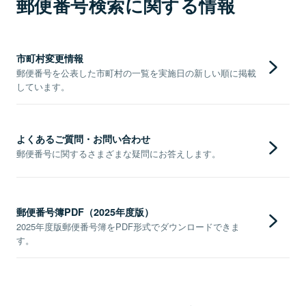
郵便番号検索に関する情報
市町村変更情報
郵便番号を公表した市町村の一覧を実施日の新しい順に掲載
しています。
よくあるご質問・お問い合わせ
郵便番号に関するさまざまな疑問にお答えします。
郵便番号簿PDF（2025年度版）
2025年度版郵便番号簿をPDF形式でダウンロードできま
す。