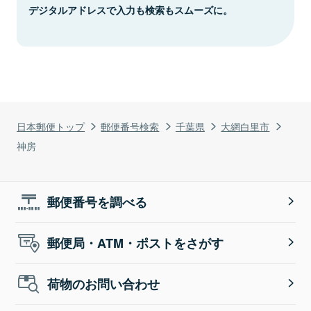
デジタルアドレスで入力も検索もスムーズに。
日本郵便トップ
郵便番号検索
千葉県
大網白里市
神房
郵便番号を調べる
郵便局・ATM・ポストをさがす
荷物のお問い合わせ