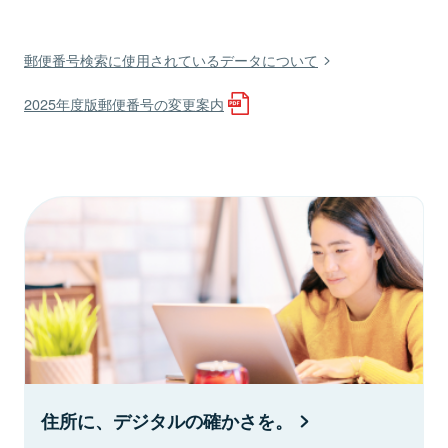
郵便番号検索に使用されているデータについて
2025年度版郵便番号の変更案内
住所に、デジタルの確かさを。