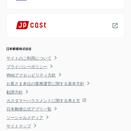
サイトのご利用について
プライバシーポリシー
Webアクセシビリティ方針
お客さま本位の業務運営に関する基本方針
勧誘方針
カスタマーハラスメントに関する考え方
日本郵便公式アプリ一覧
ソーシャルメディア
サイトマップ