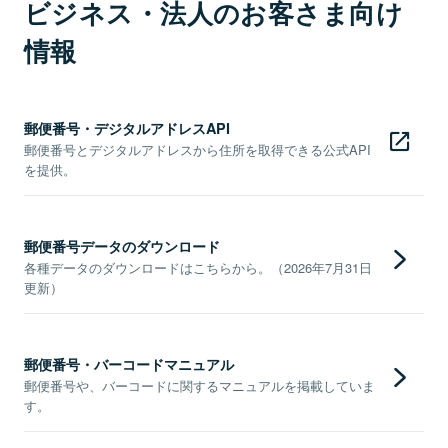
ビジネス・法人のお客さま向け
情報
郵便番号・デジタルアドレスAPI
郵便番号とデジタルアドレスから住所を取得できる公式API
を提供。
郵便番号データのダウンロード
各種データのダウンロードはこちらから。（2026年7月31日
更新）
郵便番号・バーコードマニュアル
郵便番号や、バーコードに関するマニュアルを掲載していま
す。