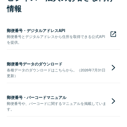
情報
郵便番号・デジタルアドレスAPI
郵便番号とデジタルアドレスから住所を取得できる公式API
を提供。
郵便番号データのダウンロード
各種データのダウンロードはこちらから。（2026年7月31日
更新）
郵便番号・バーコードマニュアル
郵便番号や、バーコードに関するマニュアルを掲載していま
す。