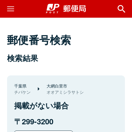
郵便番号検索
検索結果
千葉県
大網白里市
チバケン
オオアミシラサトシ
掲載がない場合
299-3200