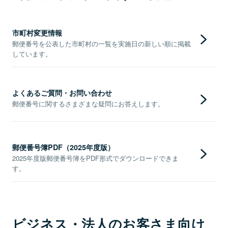
市町村変更情報
郵便番号を公表した市町村の一覧を実施日の新しい順に掲載
しています。
よくあるご質問・お問い合わせ
郵便番号に関するさまざまな疑問にお答えします。
郵便番号簿PDF（2025年度版）
2025年度版郵便番号簿をPDF形式でダウンロードできま
す。
ビジネス・法人のお客さま向け