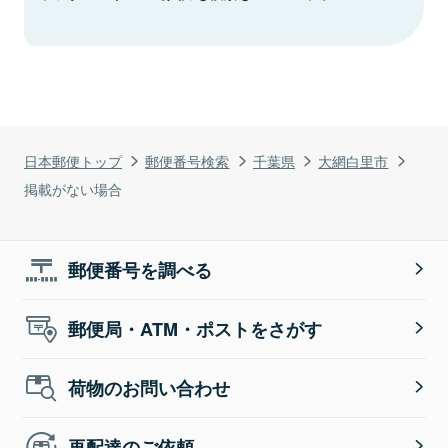
日本郵便トップ
郵便番号検索
千葉県
大網白里市
掲載がない場合
郵便番号を調べる
郵便局・ATM・ポストをさがす
荷物のお問い合わせ
再配達のご依頼