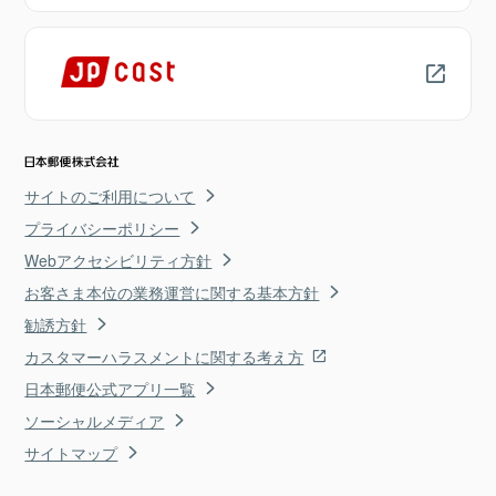
サイトのご利用について
プライバシーポリシー
Webアクセシビリティ方針
お客さま本位の業務運営に関する基本方針
勧誘方針
カスタマーハラスメントに関する考え方
日本郵便公式アプリ一覧
ソーシャルメディア
サイトマップ