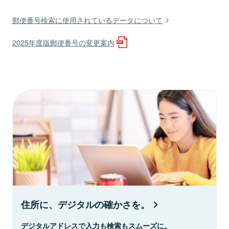
郵便番号検索に使用されているデータについて
2025年度版郵便番号の変更案内
住所に、デジタルの確かさを。
デジタルアドレスで入力も検索もスムーズに。