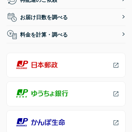
お届け日数を調べる
料金を計算・調べる