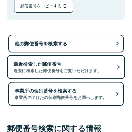
郵便番号をコピーする
他の郵便番号を検索する
最近検索した郵便番号
過去に検索した郵便番号をご覧いただけます。
事業所の個別番号を検索する
事業所の７けたの個別郵便番号をお調べします。
郵便番号検索に関する情報