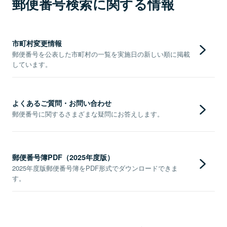
郵便番号検索に関する情報
市町村変更情報
郵便番号を公表した市町村の一覧を実施日の新しい順に掲載
しています。
よくあるご質問・お問い合わせ
郵便番号に関するさまざまな疑問にお答えします。
郵便番号簿PDF（2025年度版）
2025年度版郵便番号簿をPDF形式でダウンロードできま
す。