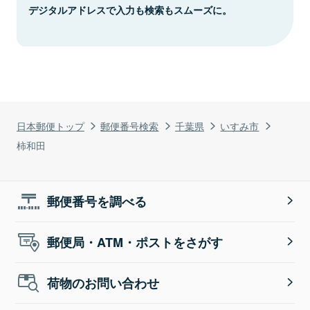
デジタルアドレスで入力も検索もスムーズに。
日本郵便トップ
郵便番号検索
千葉県
いすみ市
柿和田
郵便番号を調べる
郵便局・ATM・ポストをさがす
荷物のお問い合わせ