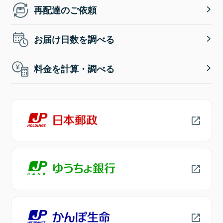
再配達のご依頼
お届け日数を調べる
料金を計算・調べる