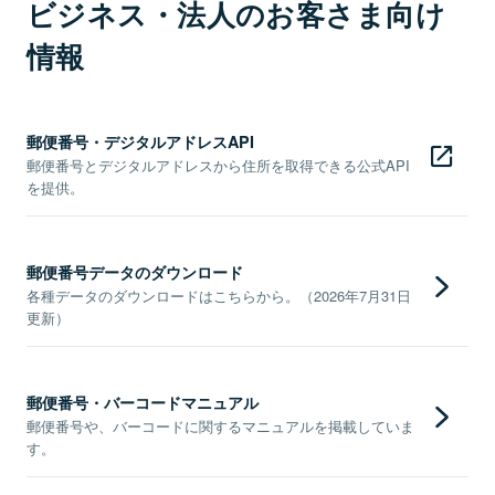
ビジネス・法人のお客さま向け
情報
郵便番号・デジタルアドレスAPI
郵便番号とデジタルアドレスから住所を取得できる公式API
を提供。
郵便番号データのダウンロード
各種データのダウンロードはこちらから。（2026年7月31日
更新）
郵便番号・バーコードマニュアル
郵便番号や、バーコードに関するマニュアルを掲載していま
す。