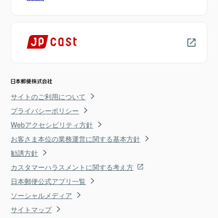
サイトのご利用について
プライバシーポリシー
Webアクセシビリティ方針
お客さま本位の業務運営に関する基本方針
勧誘方針
カスタマーハラスメントに関する考え方
日本郵便公式アプリ一覧
ソーシャルメディア
サイトマップ