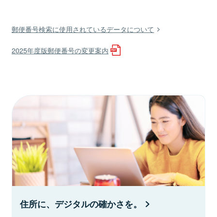
郵便番号検索に使用されているデータについて
2025年度版郵便番号の変更案内
住所に、デジタルの確かさを。