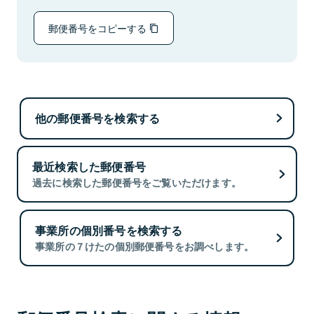
郵便番号をコピーする
他の郵便番号を検索する
最近検索した郵便番号
過去に検索した郵便番号をご覧いただけます。
事業所の個別番号を検索する
事業所の７けたの個別郵便番号をお調べします。