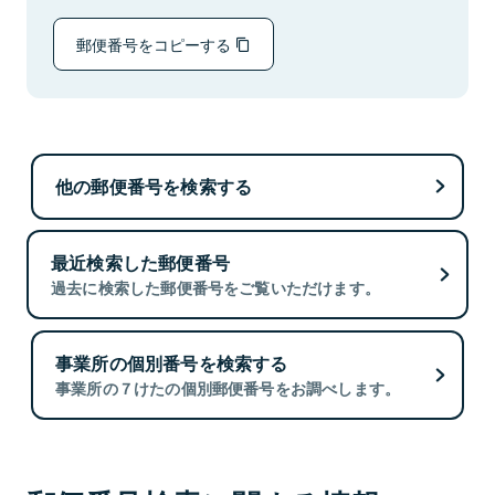
郵便番号をコピーする
他の郵便番号を検索する
最近検索した郵便番号
過去に検索した郵便番号をご覧いただけます。
事業所の個別番号を検索する
事業所の７けたの個別郵便番号をお調べします。