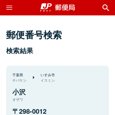
郵便番号検索
検索結果
千葉県
いすみ市
チバケン
イスミシ
小沢
オザワ
298-0012