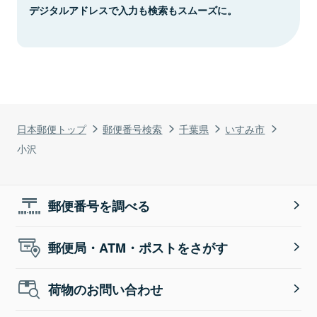
デジタルアドレスで入力も検索もスムーズに。
日本郵便トップ
郵便番号検索
千葉県
いすみ市
小沢
郵便番号を調べる
郵便局・ATM・ポストをさがす
荷物のお問い合わせ