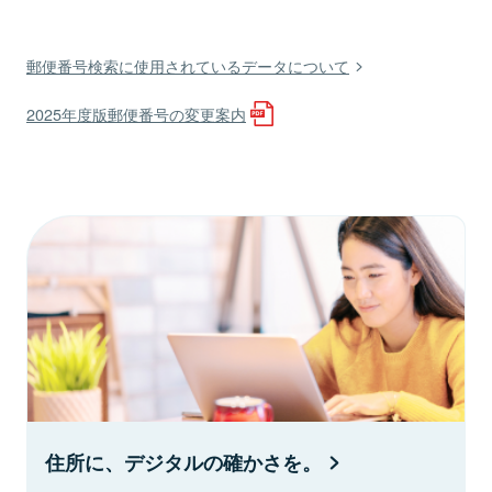
郵便番号検索に使用されているデータについて
2025年度版郵便番号の変更案内
住所に、デジタルの確かさを。