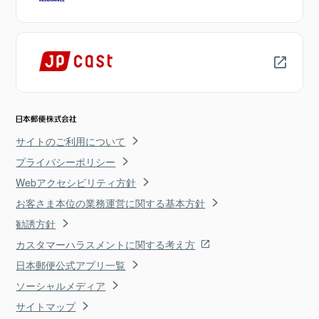
サイトのご利用について
プライバシーポリシー
Webアクセシビリティ方針
お客さま本位の業務運営に関する基本方針
勧誘方針
カスタマーハラスメントに関する考え方
日本郵便公式アプリ一覧
ソーシャルメディア
サイトマップ