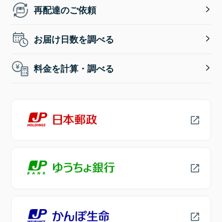
再配達のご依頼
お届け日数を調べる
料金を計算・調べる