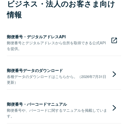
ビジネス・法人のお客さま向け
情報
郵便番号・デジタルアドレスAPI
郵便番号とデジタルアドレスから住所を取得できる公式API
を提供。
郵便番号データのダウンロード
各種データのダウンロードはこちらから。（2026年7月31日
更新）
郵便番号・バーコードマニュアル
郵便番号や、バーコードに関するマニュアルを掲載していま
す。