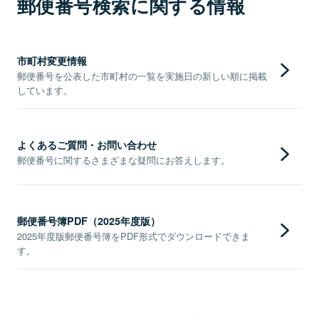
郵便番号検索に関する情報
市町村変更情報
郵便番号を公表した市町村の一覧を実施日の新しい順に掲載
しています。
よくあるご質問・お問い合わせ
郵便番号に関するさまざまな疑問にお答えします。
郵便番号簿PDF（2025年度版）
2025年度版郵便番号簿をPDF形式でダウンロードできま
す。