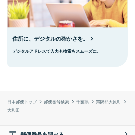
住所に、デジタルの確かさを。
デジタルアドレスで入力も検索もスムーズに。
日本郵便トップ
郵便番号検索
千葉県
夷隅郡大原町
大和田
郵便番号を調べる