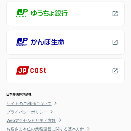
サイトのご利用について
プライバシーポリシー
Webアクセシビリティ方針
お客さま本位の業務運営に関する基本方針