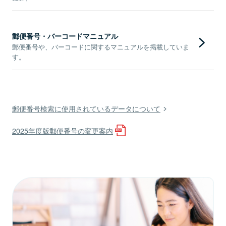
郵便番号・バーコードマニュアル
郵便番号や、バーコードに関するマニュアルを掲載していま
す。
郵便番号検索に使用されているデータについて
2025年度版郵便番号の変更案内