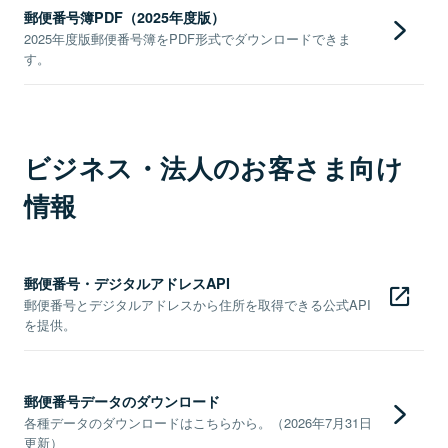
郵便番号簿PDF（2025年度版）
2025年度版郵便番号簿をPDF形式でダウンロードできま
す。
ビジネス・法人のお客さま向け
情報
郵便番号・デジタルアドレスAPI
郵便番号とデジタルアドレスから住所を取得できる公式API
を提供。
郵便番号データのダウンロード
各種データのダウンロードはこちらから。（2026年7月31日
更新）