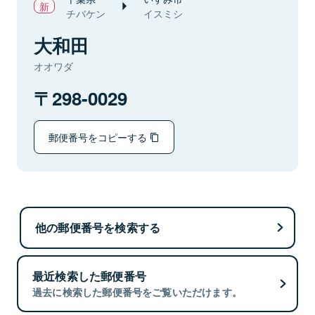
チバケン
イスミシ
大和田
オオワダ
298-0029
郵便番号をコピーする
他の郵便番号を検索する
最近検索した郵便番号
過去に検索した郵便番号をご覧いただけます。