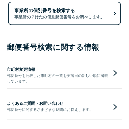
事業所の個別番号を検索する
事業所の７けたの個別郵便番号をお調べします。
郵便番号検索に関する情報
市町村変更情報
郵便番号を公表した市町村の一覧を実施日の新しい順に掲載
しています。
よくあるご質問・お問い合わせ
郵便番号に関するさまざまな疑問にお答えします。