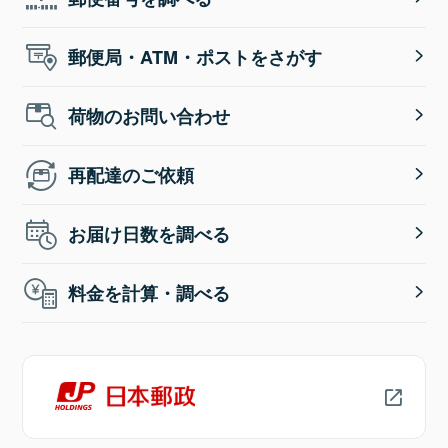
郵便局・ATM・ポストをさがす
荷物のお問い合わせ
再配達のご依頼
お届け日数を調べる
料金を計算・調べる