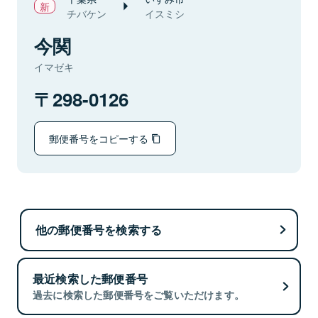
チバケン
イスミシ
今関
イマゼキ
298-0126
郵便番号をコピーする
他の郵便番号を検索する
最近検索した郵便番号
過去に検索した郵便番号をご覧いただけます。