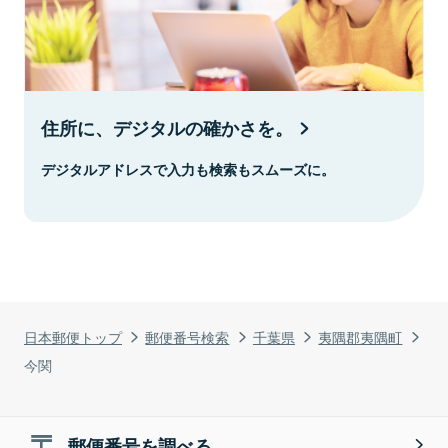
住所に、デジタルの確かさを。
デジタルアドレスで入力も検索もスムーズに。
日本郵便トップ
郵便番号検索
千葉県
夷隅郡夷隅町
今関
郵便番号を調べる