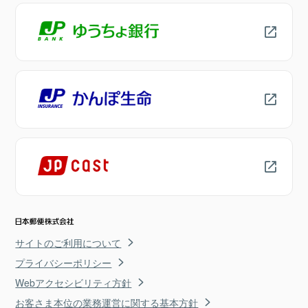
サイトのご利用について
プライバシーポリシー
Webアクセシビリティ方針
お客さま本位の業務運営に関する基本方針