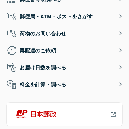
郵便局・ATM・ポストをさがす
荷物のお問い合わせ
再配達のご依頼
お届け日数を調べる
料金を計算・調べる