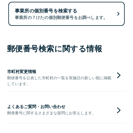
事業所の個別番号を検索する
事業所の７けたの個別郵便番号をお調べします。
郵便番号検索に関する情報
市町村変更情報
郵便番号を公表した市町村の一覧を実施日の新しい順に掲載
しています。
よくあるご質問・お問い合わせ
郵便番号に関するさまざまな疑問にお答えします。