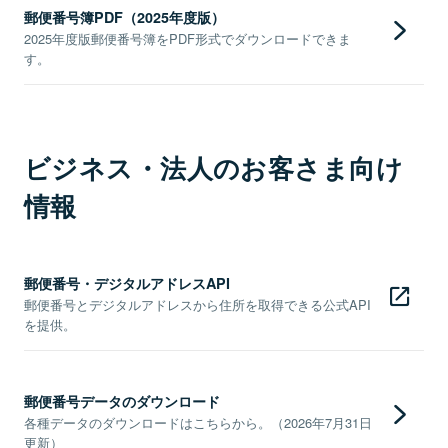
郵便番号簿PDF（2025年度版）
2025年度版郵便番号簿をPDF形式でダウンロードできま
す。
ビジネス・法人のお客さま向け
情報
郵便番号・デジタルアドレスAPI
郵便番号とデジタルアドレスから住所を取得できる公式API
を提供。
郵便番号データのダウンロード
各種データのダウンロードはこちらから。（2026年7月31日
更新）