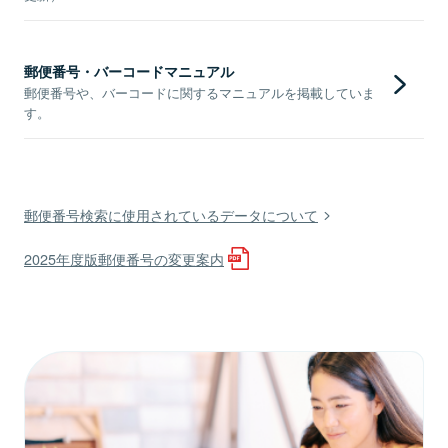
郵便番号・バーコードマニュアル
郵便番号や、バーコードに関するマニュアルを掲載していま
す。
郵便番号検索に使用されているデータについて
2025年度版郵便番号の変更案内