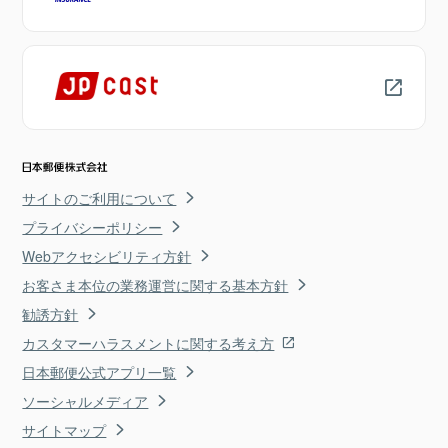
サイトのご利用について
プライバシーポリシー
Webアクセシビリティ方針
お客さま本位の業務運営に関する基本方針
勧誘方針
カスタマーハラスメントに関する考え方
日本郵便公式アプリ一覧
ソーシャルメディア
サイトマップ