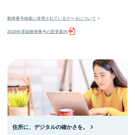
郵便番号検索に使用されているデータについて
2025年度版郵便番号の変更案内
住所に、デジタルの確かさを。