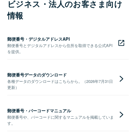
ビジネス・法人のお客さま向け
情報
郵便番号・デジタルアドレスAPI
郵便番号とデジタルアドレスから住所を取得できる公式API
を提供。
郵便番号データのダウンロード
各種データのダウンロードはこちらから。（2026年7月31日
更新）
郵便番号・バーコードマニュアル
郵便番号や、バーコードに関するマニュアルを掲載していま
す。