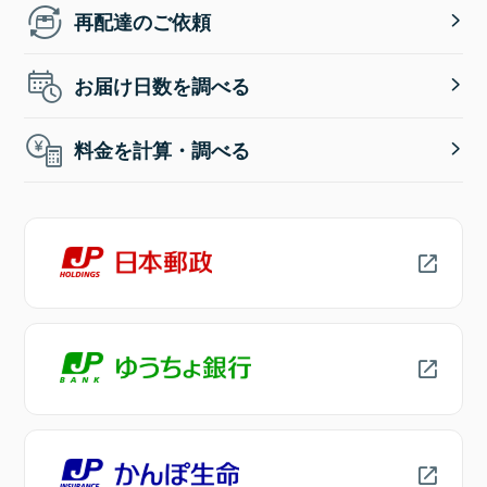
再配達のご依頼
お届け日数を調べる
料金を計算・調べる