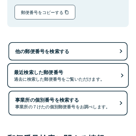
郵便番号をコピーする
他の郵便番号を検索する
最近検索した郵便番号
過去に検索した郵便番号をご覧いただけます。
事業所の個別番号を検索する
事業所の７けたの個別郵便番号をお調べします。