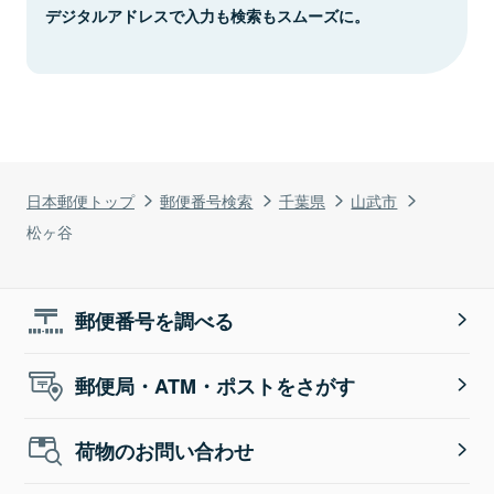
デジタルアドレスで入力も検索もスムーズに。
日本郵便トップ
郵便番号検索
千葉県
山武市
松ヶ谷
郵便番号を調べる
郵便局・ATM・ポストをさがす
荷物のお問い合わせ