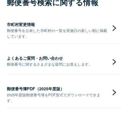
郵便番号検索に関する情報
市町村変更情報
郵便番号を公表した市町村の一覧を実施日の新しい順に掲載
しています。
よくあるご質問・お問い合わせ
郵便番号に関するさまざまな疑問にお答えします。
郵便番号簿PDF（2025年度版）
2025年度版郵便番号簿をPDF形式でダウンロードできま
す。