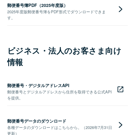
郵便番号簿PDF（2025年度版）
2025年度版郵便番号簿をPDF形式でダウンロードできま
す。
ビジネス・法人のお客さま向け
情報
郵便番号・デジタルアドレスAPI
郵便番号とデジタルアドレスから住所を取得できる公式API
を提供。
郵便番号データのダウンロード
各種データのダウンロードはこちらから。（2026年7月31日
更新）