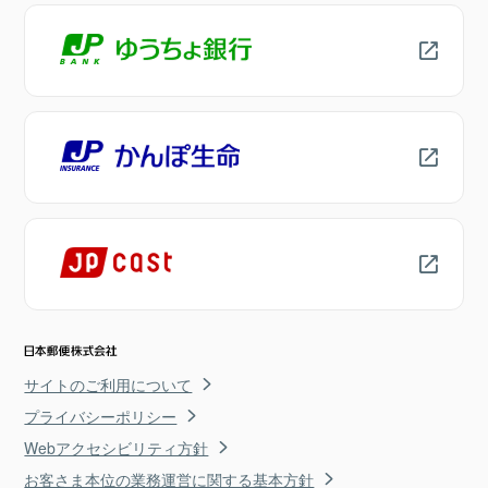
サイトのご利用について
プライバシーポリシー
Webアクセシビリティ方針
お客さま本位の業務運営に関する基本方針