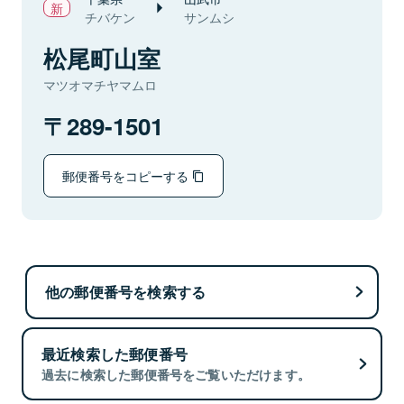
チバケン
サンムシ
松尾町山室
マツオマチヤマムロ
289-1501
郵便番号をコピーする
他の郵便番号を検索する
最近検索した郵便番号
過去に検索した郵便番号をご覧いただけます。