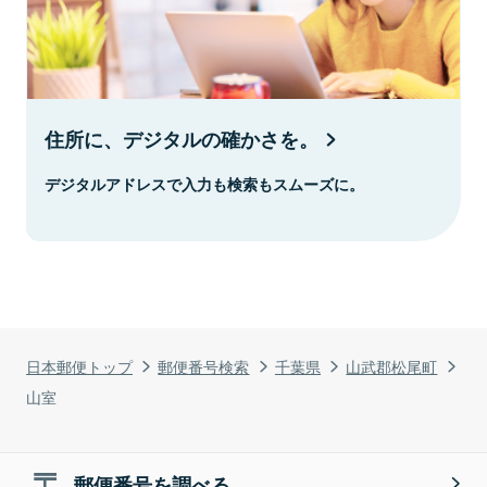
住所に、デジタルの確かさを。
デジタルアドレスで入力も検索もスムーズに。
日本郵便トップ
郵便番号検索
千葉県
山武郡松尾町
山室
郵便番号を調べる