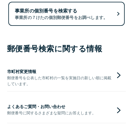
事業所の個別番号を検索する
事業所の７けたの個別郵便番号をお調べします。
郵便番号検索に関する情報
市町村変更情報
郵便番号を公表した市町村の一覧を実施日の新しい順に掲載
しています。
よくあるご質問・お問い合わせ
郵便番号に関するさまざまな疑問にお答えします。