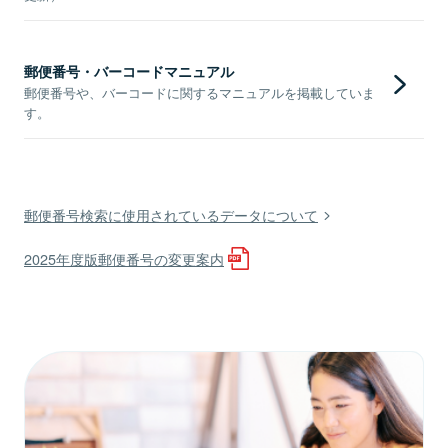
郵便番号・バーコードマニュアル
郵便番号や、バーコードに関するマニュアルを掲載していま
す。
郵便番号検索に使用されているデータについて
2025年度版郵便番号の変更案内