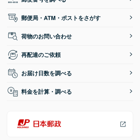
郵便局・ATM・ポストをさがす
荷物のお問い合わせ
再配達のご依頼
お届け日数を調べる
料金を計算・調べる