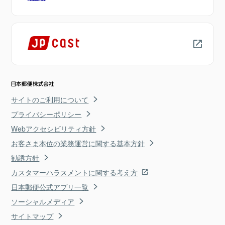
サイトのご利用について
プライバシーポリシー
Webアクセシビリティ方針
お客さま本位の業務運営に関する基本方針
勧誘方針
カスタマーハラスメントに関する考え方
日本郵便公式アプリ一覧
ソーシャルメディア
サイトマップ