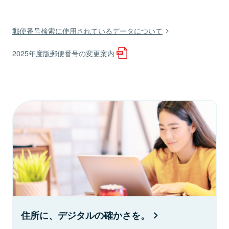
郵便番号検索に使用されているデータについて
2025年度版郵便番号の変更案内
住所に、デジタルの確かさを。