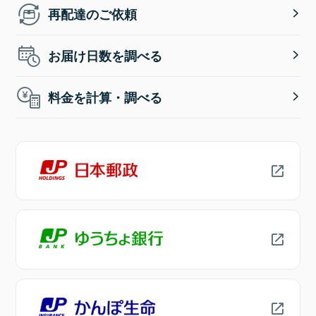
再配達のご依頼
お届け日数を調べる
料金を計算・調べる