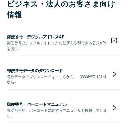
ビジネス・法人のお客さま向け
情報
郵便番号・デジタルアドレスAPI
郵便番号とデジタルアドレスから住所を取得できる公式API
を提供。
郵便番号データのダウンロード
各種データのダウンロードはこちらから。（2026年7月31日
更新）
郵便番号・バーコードマニュアル
郵便番号や、バーコードに関するマニュアルを掲載していま
す。