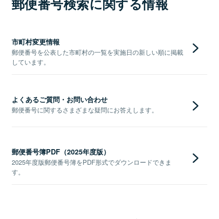
郵便番号検索に関する情報
市町村変更情報
郵便番号を公表した市町村の一覧を実施日の新しい順に掲載
しています。
よくあるご質問・お問い合わせ
郵便番号に関するさまざまな疑問にお答えします。
郵便番号簿PDF（2025年度版）
2025年度版郵便番号簿をPDF形式でダウンロードできま
す。