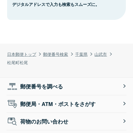
デジタルアドレスで入力も検索もスムーズに。
日本郵便トップ
郵便番号検索
千葉県
山武市
松尾町松尾
郵便番号を調べる
郵便局・ATM・ポストをさがす
荷物のお問い合わせ