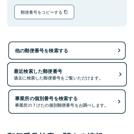
郵便番号をコピーする
他の郵便番号を検索する
最近検索した郵便番号
過去に検索した郵便番号をご覧いただけます。
事業所の個別番号を検索する
事業所の７けたの個別郵便番号をお調べします。