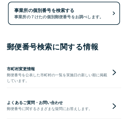
事業所の個別番号を検索する
事業所の７けたの個別郵便番号をお調べします。
郵便番号検索に関する情報
市町村変更情報
郵便番号を公表した市町村の一覧を実施日の新しい順に掲載
しています。
よくあるご質問・お問い合わせ
郵便番号に関するさまざまな疑問にお答えします。