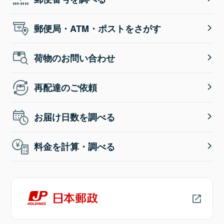
郵便局・ATM・ポストをさがす
荷物のお問い合わせ
再配達のご依頼
お届け日数を調べる
料金を計算・調べる