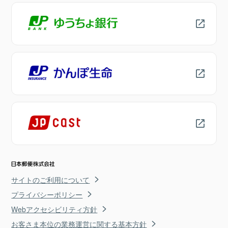
サイトのご利用について
プライバシーポリシー
Webアクセシビリティ方針
お客さま本位の業務運営に関する基本方針