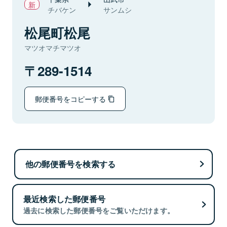
チバケン
サンムシ
松尾町松尾
マツオマチマツオ
289-1514
郵便番号をコピーする
他の郵便番号を検索する
最近検索した郵便番号
過去に検索した郵便番号をご覧いただけます。