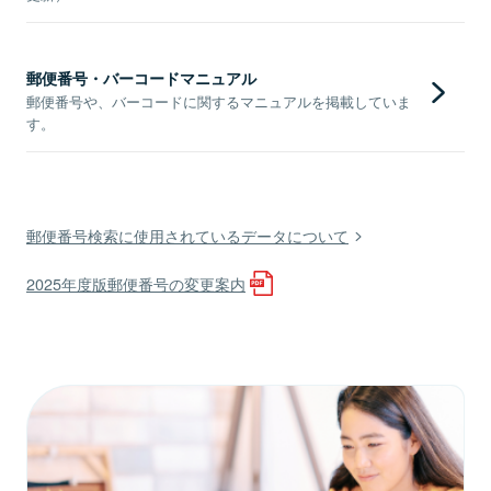
郵便番号・バーコードマニュアル
郵便番号や、バーコードに関するマニュアルを掲載していま
す。
郵便番号検索に使用されているデータについて
2025年度版郵便番号の変更案内