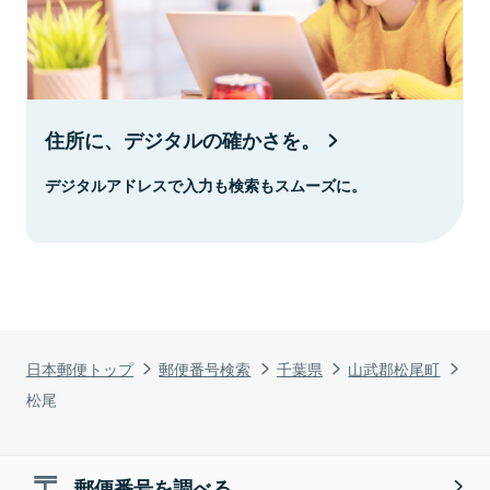
住所に、デジタルの確かさを。
デジタルアドレスで入力も検索もスムーズに。
日本郵便トップ
郵便番号検索
千葉県
山武郡松尾町
松尾
郵便番号を調べる