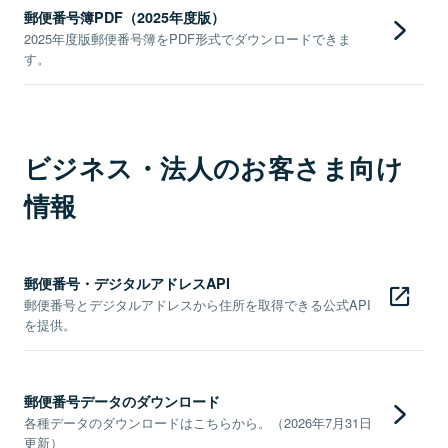
郵便番号簿PDF（2025年度版）
2025年度版郵便番号簿をPDF形式でダウンロードできま
す。
ビジネス・法人のお客さま向け
情報
郵便番号・デジタルアドレスAPI
郵便番号とデジタルアドレスから住所を取得できる公式API
を提供。
郵便番号データのダウンロード
各種データのダウンロードはこちらから。（2026年7月31日
更新）