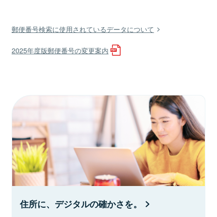
郵便番号検索に使用されているデータについて
2025年度版郵便番号の変更案内
住所に、デジタルの確かさを。