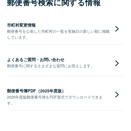
郵便番号検索に関する情報
市町村変更情報
郵便番号を公表した市町村の一覧を実施日の新しい順に掲載
しています。
よくあるご質問・お問い合わせ
郵便番号に関するさまざまな疑問にお答えします。
郵便番号簿PDF（2025年度版）
2025年度版郵便番号簿をPDF形式でダウンロードできま
す。