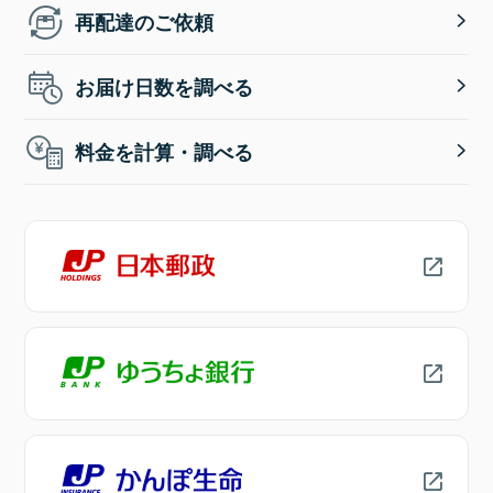
再配達のご依頼
お届け日数を調べる
料金を計算・調べる