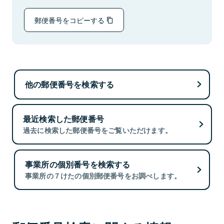
郵便番号をコピーする
他の郵便番号を検索する
最近検索した郵便番号
過去に検索した郵便番号をご覧いただけます。
事業所の個別番号を検索する
事業所の７けたの個別郵便番号をお調べします。