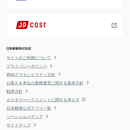
サイトのご利用について
プライバシーポリシー
Webアクセシビリティ方針
お客さま本位の業務運営に関する基本方針
勧誘方針
カスタマーハラスメントに関する考え方
日本郵便公式アプリ一覧
ソーシャルメディア
サイトマップ