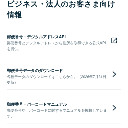
ビジネス・法人のお客さま向け
情報
郵便番号・デジタルアドレスAPI
郵便番号とデジタルアドレスから住所を取得できる公式API
を提供。
郵便番号データのダウンロード
各種データのダウンロードはこちらから。（2026年7月31日
更新）
郵便番号・バーコードマニュアル
郵便番号や、バーコードに関するマニュアルを掲載していま
す。