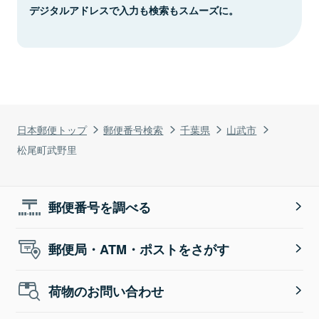
デジタルアドレスで入力も検索もスムーズに。
日本郵便トップ
郵便番号検索
千葉県
山武市
松尾町武野里
郵便番号を調べる
郵便局・ATM・ポストをさがす
荷物のお問い合わせ