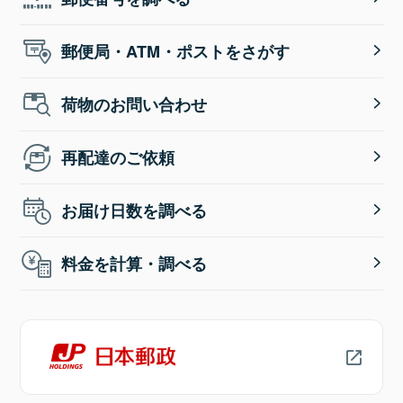
郵便局・ATM・ポストをさがす
荷物のお問い合わせ
再配達のご依頼
お届け日数を調べる
料金を計算・調べる