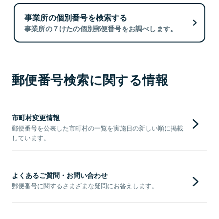
事業所の個別番号を検索する
事業所の７けたの個別郵便番号をお調べします。
郵便番号検索に関する情報
市町村変更情報
郵便番号を公表した市町村の一覧を実施日の新しい順に掲載
しています。
よくあるご質問・お問い合わせ
郵便番号に関するさまざまな疑問にお答えします。