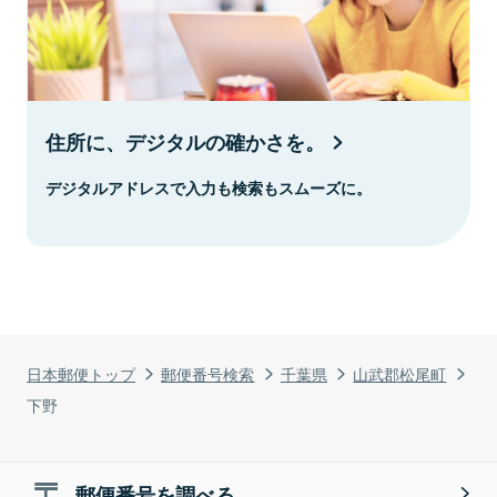
住所に、デジタルの確かさを。
デジタルアドレスで入力も検索もスムーズに。
日本郵便トップ
郵便番号検索
千葉県
山武郡松尾町
下野
郵便番号を調べる