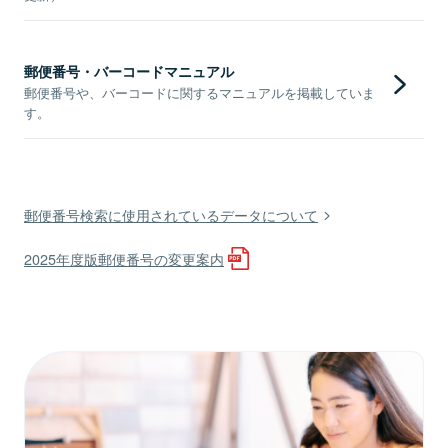
郵便番号・バーコードマニュアル
郵便番号や、バーコードに関するマニュアルを掲載していま
す。
郵便番号検索に使用されているデータについて
2025年度版郵便番号の変更案内