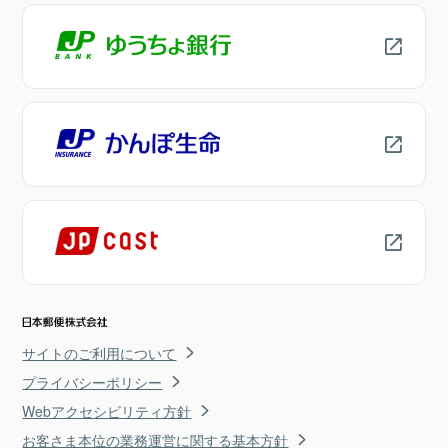
サイトのご利用について
プライバシーポリシー
Webアクセシビリティ方針
お客さま本位の業務運営に関する基本方針