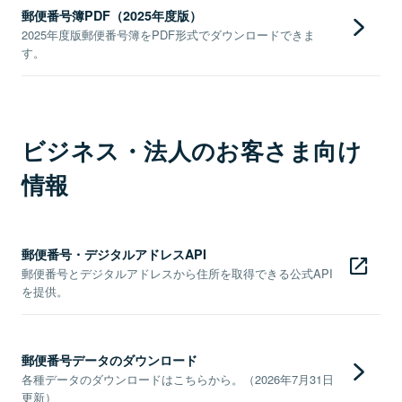
郵便番号簿PDF（2025年度版）
2025年度版郵便番号簿をPDF形式でダウンロードできま
す。
ビジネス・法人のお客さま向け
情報
郵便番号・デジタルアドレスAPI
郵便番号とデジタルアドレスから住所を取得できる公式API
を提供。
郵便番号データのダウンロード
各種データのダウンロードはこちらから。（2026年7月31日
更新）