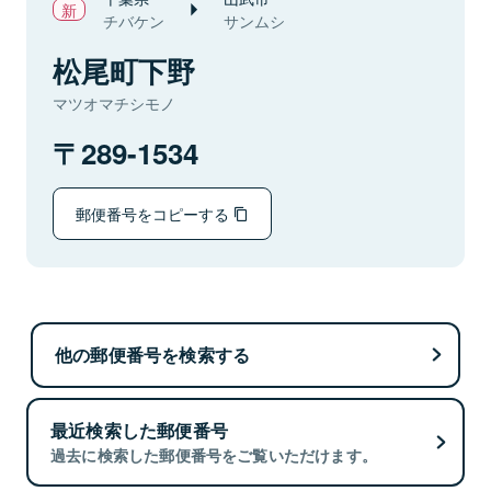
チバケン
サンムシ
松尾町下野
マツオマチシモノ
289-1534
郵便番号をコピーする
他の郵便番号を検索する
最近検索した郵便番号
過去に検索した郵便番号をご覧いただけます。