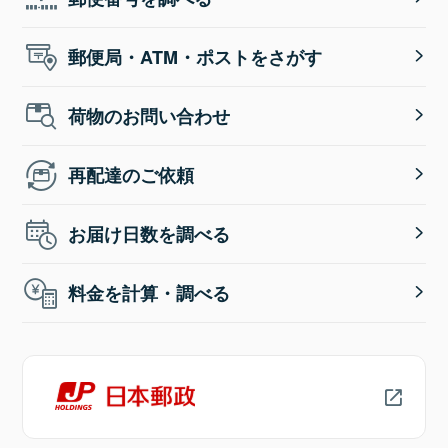
郵便局・ATM・ポストをさがす
荷物のお問い合わせ
再配達のご依頼
お届け日数を調べる
料金を計算・調べる