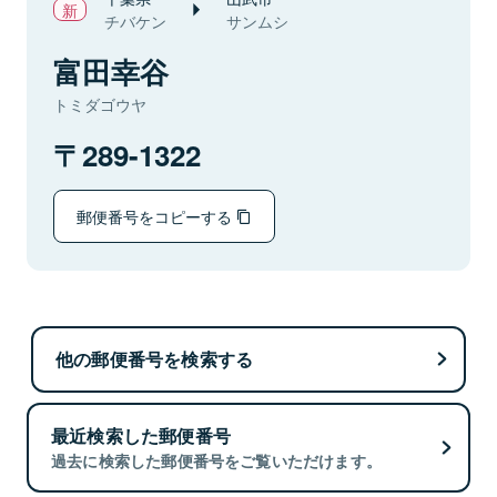
チバケン
サンムシ
富田幸谷
トミダゴウヤ
289-1322
郵便番号をコピーする
他の郵便番号を検索する
最近検索した郵便番号
過去に検索した郵便番号をご覧いただけます。