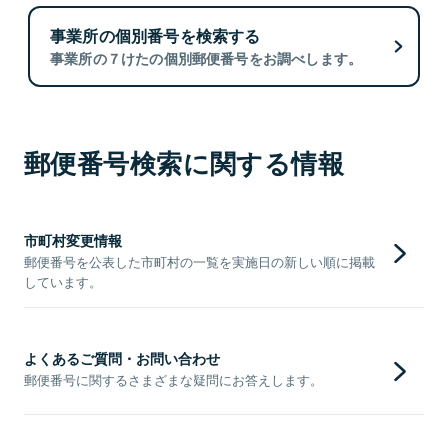
事業所の個別番号を検索する
事業所の７けたの個別郵便番号をお調べします。
郵便番号検索に関する情報
市町村変更情報
郵便番号を公表した市町村の一覧を実施日の新しい順に掲載
しています。
よくあるご質問・お問い合わせ
郵便番号に関するさまざまな疑問にお答えします。