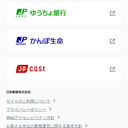
サイトのご利用について
プライバシーポリシー
Webアクセシビリティ方針
お客さま本位の業務運営に関する基本方針