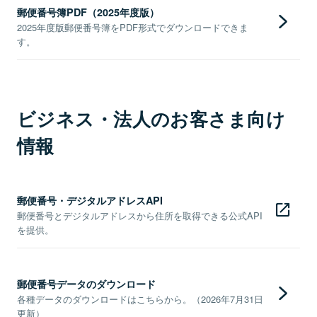
郵便番号簿PDF（2025年度版）
2025年度版郵便番号簿をPDF形式でダウンロードできま
す。
ビジネス・法人のお客さま向け
情報
郵便番号・デジタルアドレスAPI
郵便番号とデジタルアドレスから住所を取得できる公式API
を提供。
郵便番号データのダウンロード
各種データのダウンロードはこちらから。（2026年7月31日
更新）