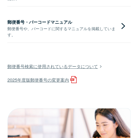
郵便番号・バーコードマニュアル
郵便番号や、バーコードに関するマニュアルを掲載していま
す。
郵便番号検索に使用されているデータについて
2025年度版郵便番号の変更案内