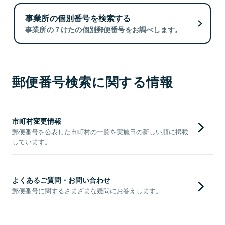
事業所の個別番号を検索する
事業所の７けたの個別郵便番号をお調べします。
郵便番号検索に関する情報
市町村変更情報
郵便番号を公表した市町村の一覧を実施日の新しい順に掲載
しています。
よくあるご質問・お問い合わせ
郵便番号に関するさまざまな疑問にお答えします。