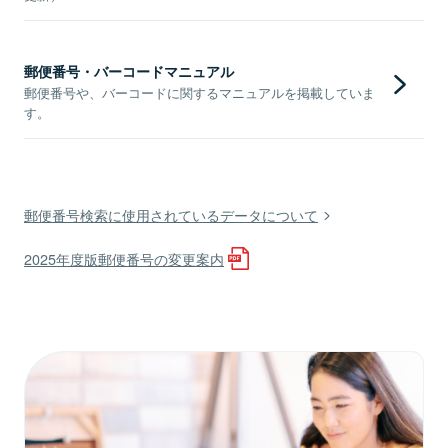
郵便番号・バーコードマニュアル
郵便番号や、バーコードに関するマニュアルを掲載していま
す。
郵便番号検索に使用されているデータについて
2025年度版郵便番号の変更案内