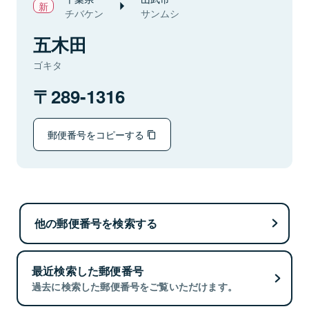
チバケン
サンムシ
五木田
ゴキタ
289-1316
郵便番号をコピーする
他の郵便番号を検索する
最近検索した郵便番号
過去に検索した郵便番号をご覧いただけます。