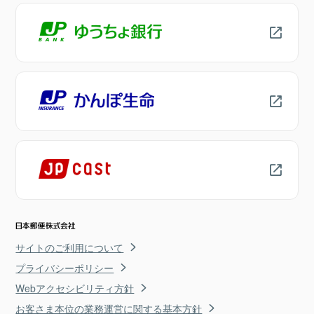
サイトのご利用について
プライバシーポリシー
Webアクセシビリティ方針
お客さま本位の業務運営に関する基本方針