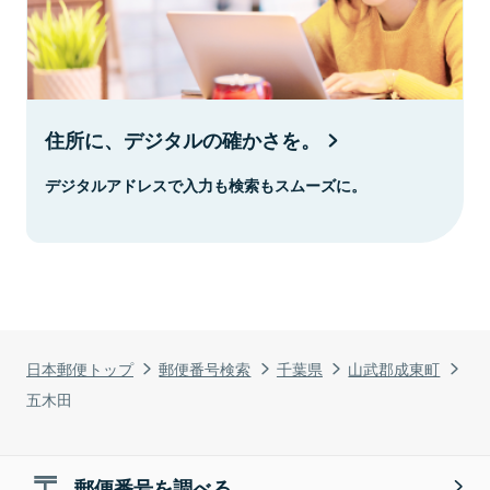
住所に、デジタルの確かさを。
デジタルアドレスで入力も検索もスムーズに。
日本郵便トップ
郵便番号検索
千葉県
山武郡成東町
五木田
郵便番号を調べる