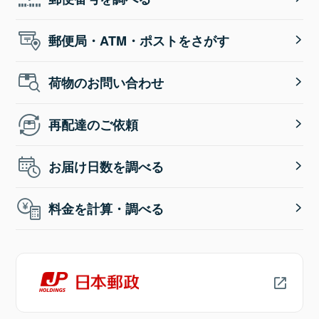
郵便局・ATM・ポストをさがす
荷物のお問い合わせ
再配達のご依頼
お届け日数を調べる
料金を計算・調べる