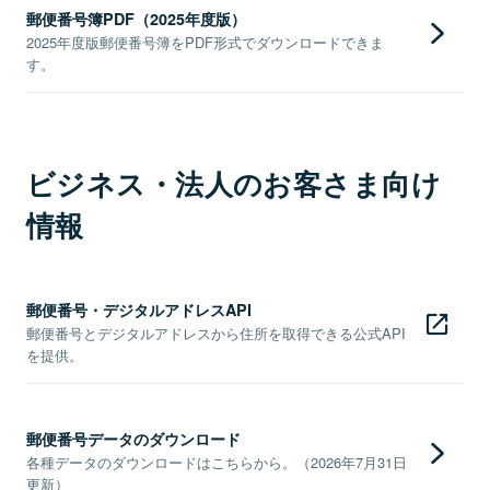
郵便番号簿PDF（2025年度版）
2025年度版郵便番号簿をPDF形式でダウンロードできま
す。
ビジネス・法人のお客さま向け
情報
郵便番号・デジタルアドレスAPI
郵便番号とデジタルアドレスから住所を取得できる公式API
を提供。
郵便番号データのダウンロード
各種データのダウンロードはこちらから。（2026年7月31日
更新）