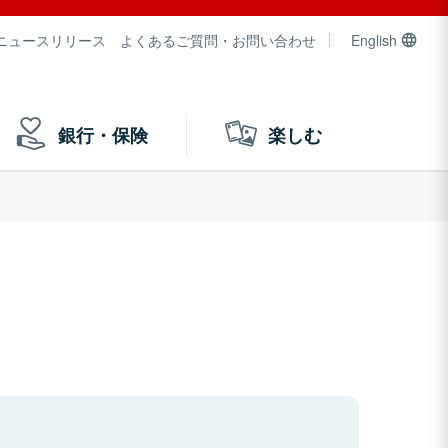
ニュースリリース
よくあるご質問・お問い合わせ
English
銀行・保険
楽しむ