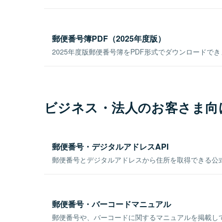
郵便番号簿PDF（2025年度版）
2025年度版郵便番号簿をPDF形式でダウンロードで
ビジネス・法人のお客さま向
郵便番号・デジタルアドレスAPI
郵便番号とデジタルアドレスから住所を取得できる公式
郵便番号・バーコードマニュアル
郵便番号や、バーコードに関するマニュアルを掲載し