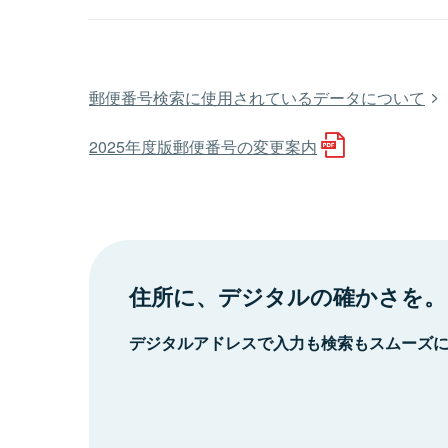
郵便番号検索に使用されているデータについて
2025年度版郵便番号の変更案内
住所に、デジタルの確かさを。
デジタルアドレスで入力も検索もスムーズ