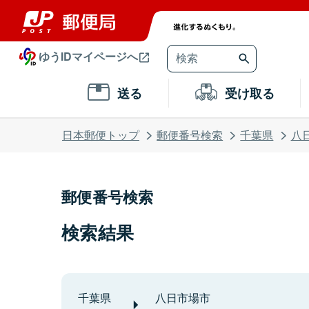
ゆうIDマイページへ
送る
受け取る
日本郵便トップ
郵便番号検索
千葉県
八
郵便番号検索
検索結果
千葉県
八日市場市