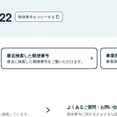
22
郵便番号をコピーする
最近検索した郵便番号
事業
過去に検索した郵便番号をご覧いただけます。
事業
よくあるご質問・お問い合
に掲載しています。
郵便番号に関するさまざまな