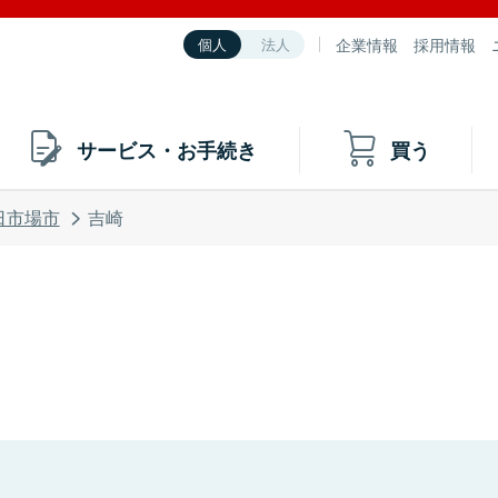
企業情報
採用情報
個人
法人
サービス・お手続き
買う
日市場市
吉崎