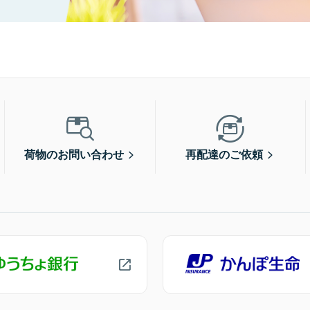
荷物のお問い合わせ
再配達のご依頼