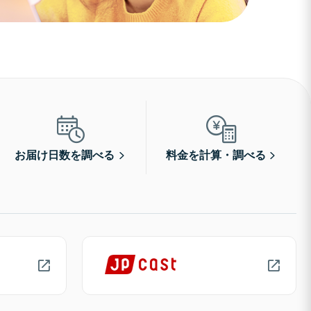
お届け日数を調べる
料金を計算・調べる