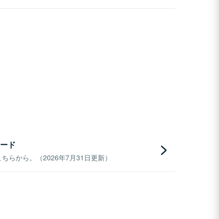
ード
らから。（2026年7月31日更新）