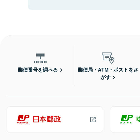
郵便番号を調べる
郵便局・ATM・ポストをさ
がす