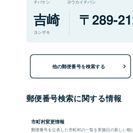
チバケン
ヨウカイチバシ
吉崎
289-21
ヨシザキ
他の郵便番号を検索する
郵便番号検索に関する情報
市町村変更情報
郵便番号を公表した市町村の一覧を実施日の新しい順