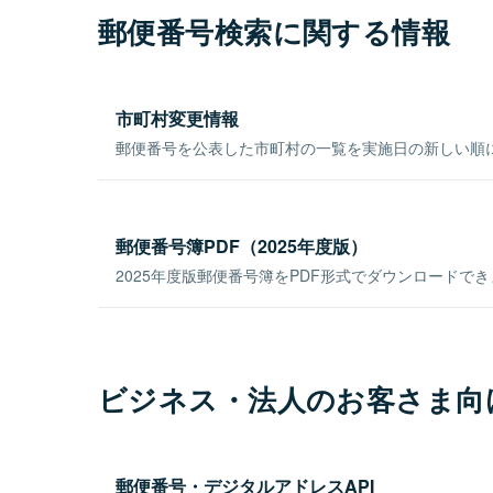
郵便番号検索に関する情報
市町村変更情報
郵便番号を公表した市町村の一覧を実施日の新しい順
郵便番号簿PDF（2025年度版）
2025年度版郵便番号簿をPDF形式でダウンロードで
ビジネス・法人のお客さま向
郵便番号・デジタルアドレスAPI