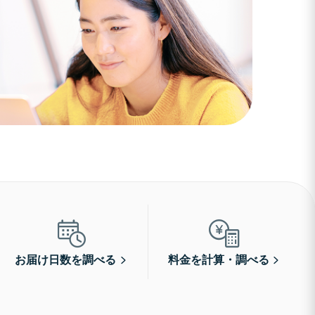
お届け日数を調べる
料金を計算・調べる