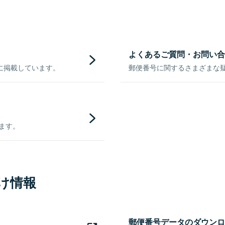
よくあるご質問・お問い合
に掲載しています。
郵便番号に関するさまざまな
きます。
け情報
郵便番号データのダウンロ