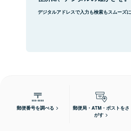
デジタルアドレスで入力も検索もスムーズ
郵便番号を調べる
郵便局・ATM・ポストをさ
がす