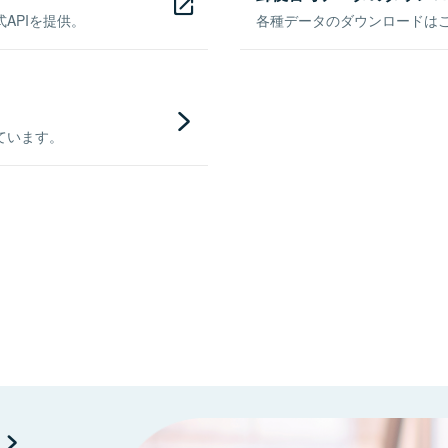
APIを提供。
各種データのダウンロードはこち
ています。