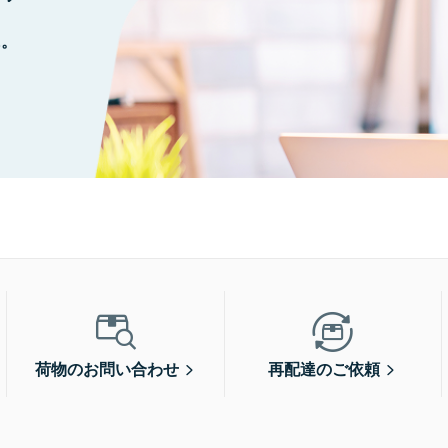
に。
荷物のお問い合わせ
再配達のご依頼