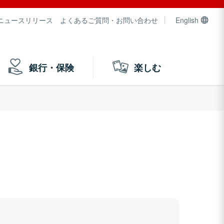
ニュースリリース
よくあるご質問・お問い合わせ
English
銀行・保険
楽しむ