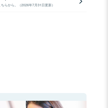
らから。（2026年7月31日更新）