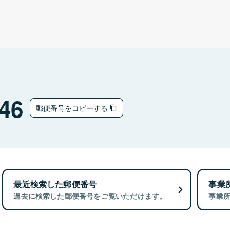
46
郵便番号をコピーする
最近検索した郵便番号
事業
過去に検索した郵便番号をご覧いただけます。
事業