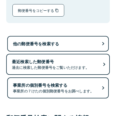
郵便番号をコピーする
他の郵便番号を検索する
最近検索した郵便番号
過去に検索した郵便番号をご覧いただけます。
事業所の個別番号を検索する
事業所の７けたの個別郵便番号をお調べします。