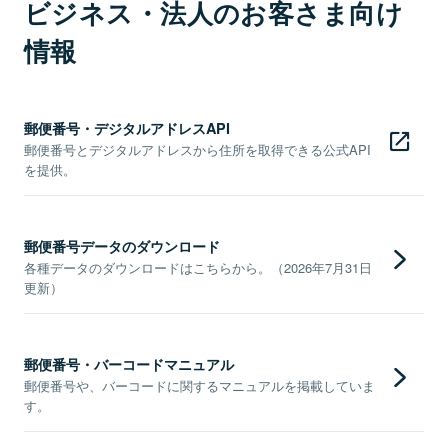
ビジネス・法人のお客さま向け
情報
郵便番号・デジタルアドレスAPI
郵便番号とデジタルアドレスから住所を取得できる公式API
を提供。
郵便番号データのダウンロード
各種データのダウンロードはこちらから。（2026年7月31日
更新）
郵便番号・バーコードマニュアル
郵便番号や、バーコードに関するマニュアルを掲載していま
す。