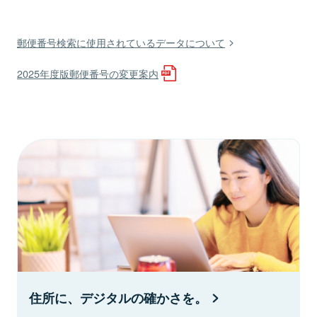
郵便番号検索に使用されているデータについて
2025年度版郵便番号の変更案内
住所に、デジタルの確かさを。