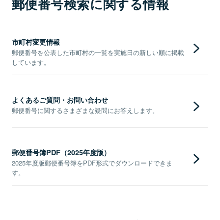
郵便番号検索に関する情報
市町村変更情報
郵便番号を公表した市町村の一覧を実施日の新しい順に掲載
しています。
よくあるご質問・お問い合わせ
郵便番号に関するさまざまな疑問にお答えします。
郵便番号簿PDF（2025年度版）
2025年度版郵便番号簿をPDF形式でダウンロードできま
す。