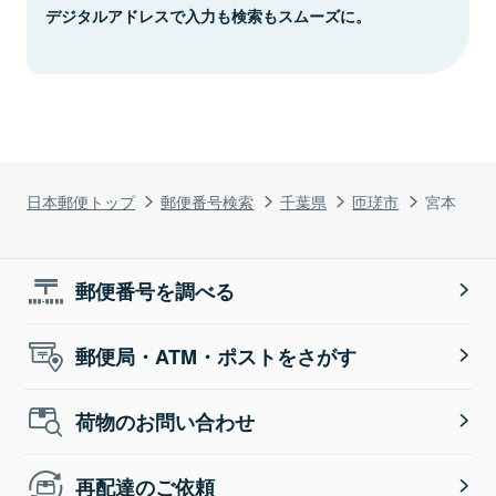
デジタルアドレスで入力も検索もスムーズに。
日本郵便トップ
郵便番号検索
千葉県
匝瑳市
宮本
郵便番号を調べる
郵便局・ATM・ポストをさがす
荷物のお問い合わせ
再配達のご依頼