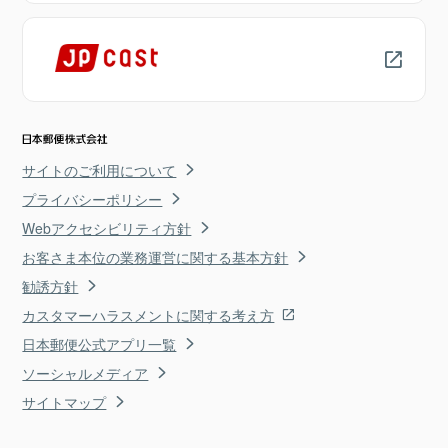
サイトのご利用について
プライバシーポリシー
Webアクセシビリティ方針
お客さま本位の業務運営に関する基本方針
勧誘方針
カスタマーハラスメントに関する考え方
日本郵便公式アプリ一覧
ソーシャルメディア
サイトマップ