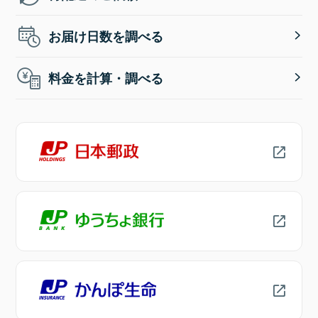
お届け日数を調べる
料金を計算・調べる