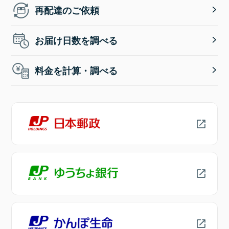
再配達のご依頼
お届け日数を調べる
料金を計算・調べる