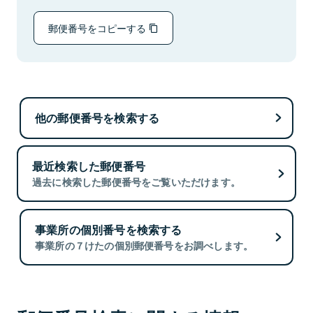
郵便番号をコピーする
他の郵便番号を検索する
最近検索した郵便番号
過去に検索した郵便番号をご覧いただけます。
事業所の個別番号を検索する
事業所の７けたの個別郵便番号をお調べします。