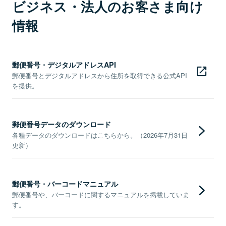
ビジネス・法人のお客さま向け
情報
郵便番号・デジタルアドレスAPI
郵便番号とデジタルアドレスから住所を取得できる公式API
を提供。
郵便番号データのダウンロード
各種データのダウンロードはこちらから。（2026年7月31日
更新）
郵便番号・バーコードマニュアル
郵便番号や、バーコードに関するマニュアルを掲載していま
す。