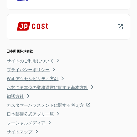
サイトのご利用について
プライバシーポリシー
Webアクセシビリティ方針
お客さま本位の業務運営に関する基本方針
勧誘方針
カスタマーハラスメントに関する考え方
日本郵便公式アプリ一覧
ソーシャルメディア
サイトマップ