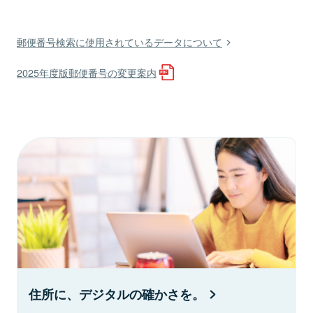
郵便番号検索に使用されているデータについて
2025年度版郵便番号の変更案内
住所に、デジタルの確かさを。