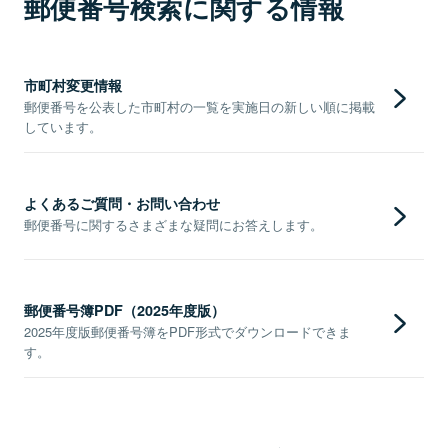
郵便番号検索に関する情報
市町村変更情報
郵便番号を公表した市町村の一覧を実施日の新しい順に掲載
しています。
よくあるご質問・お問い合わせ
郵便番号に関するさまざまな疑問にお答えします。
郵便番号簿PDF（2025年度版）
2025年度版郵便番号簿をPDF形式でダウンロードできま
す。