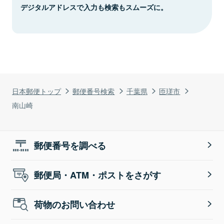
デジタルアドレスで入力も検索もスムーズに。
日本郵便トップ
郵便番号検索
千葉県
匝瑳市
南山崎
郵便番号を調べる
郵便局・ATM・ポストをさがす
荷物のお問い合わせ