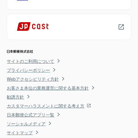
サイトのご利用について
プライバシーポリシー
Webアクセシビリティ方針
お客さま本位の業務運営に関する基本方針
勧誘方針
カスタマーハラスメントに関する考え方
日本郵便公式アプリ一覧
ソーシャルメディア
サイトマップ