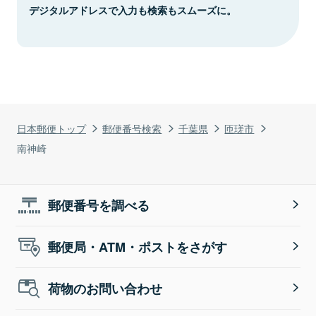
デジタルアドレスで入力も検索もスムーズに。
日本郵便トップ
郵便番号検索
千葉県
匝瑳市
南神崎
郵便番号を調べる
郵便局・ATM・ポストをさがす
荷物のお問い合わせ