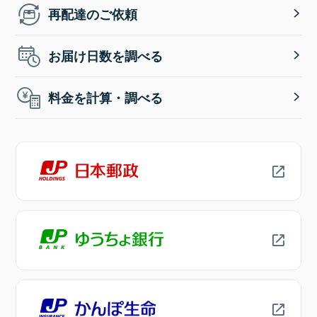
再配達のご依頼
お届け日数を調べる
料金を計算・調べる