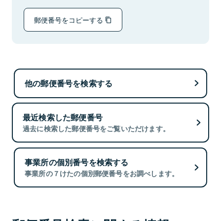
郵便番号をコピーする
他の郵便番号を検索する
最近検索した郵便番号
過去に検索した郵便番号をご覧いただけます。
事業所の個別番号を検索する
事業所の７けたの個別郵便番号をお調べします。