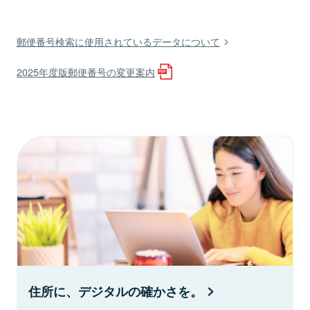
郵便番号検索に使用されているデータについて
2025年度版郵便番号の変更案内
住所に、デジタルの確かさを。