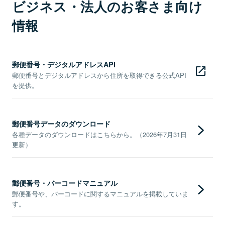
ビジネス・法人のお客さま向け
情報
郵便番号・デジタルアドレスAPI
郵便番号とデジタルアドレスから住所を取得できる公式API
を提供。
郵便番号データのダウンロード
各種データのダウンロードはこちらから。（2026年7月31日
更新）
郵便番号・バーコードマニュアル
郵便番号や、バーコードに関するマニュアルを掲載していま
す。