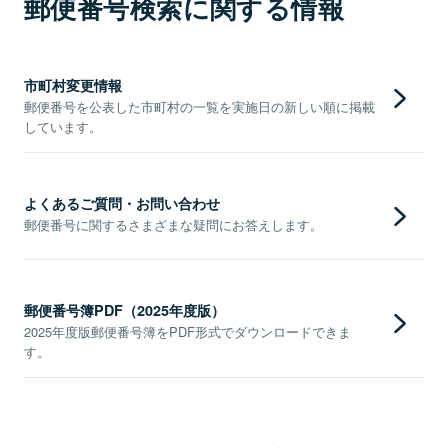
郵便番号検索に関する情報
市町村変更情報
郵便番号を公表した市町村の一覧を実施日の新しい順に掲載
しています。
よくあるご質問・お問い合わせ
郵便番号に関するさまざまな疑問にお答えします。
郵便番号簿PDF（2025年度版）
2025年度版郵便番号簿をPDF形式でダウンロードできま
す。