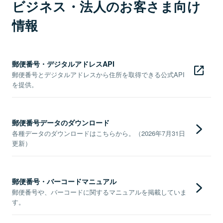
ビジネス・法人のお客さま向け
情報
郵便番号・デジタルアドレスAPI
郵便番号とデジタルアドレスから住所を取得できる公式API
を提供。
郵便番号データのダウンロード
各種データのダウンロードはこちらから。（2026年7月31日
更新）
郵便番号・バーコードマニュアル
郵便番号や、バーコードに関するマニュアルを掲載していま
す。