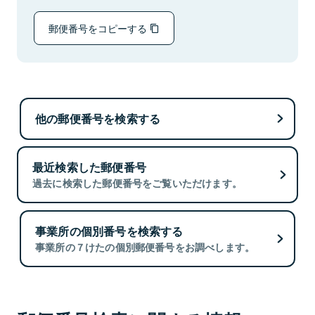
郵便番号をコピーする
他の郵便番号を検索する
最近検索した郵便番号
過去に検索した郵便番号をご覧いただけます。
事業所の個別番号を検索する
事業所の７けたの個別郵便番号をお調べします。