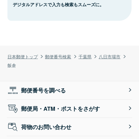
デジタルアドレスで入力も検索もスムーズに。
日本郵便トップ
郵便番号検索
千葉県
八日市場市
飯倉
郵便番号を調べる
郵便局・ATM・ポストをさがす
荷物のお問い合わせ