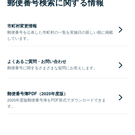
郵便番号検索に関する情報
市町村変更情報
郵便番号を公表した市町村の一覧を実施日の新しい順に掲載
しています。
よくあるご質問・お問い合わせ
郵便番号に関するさまざまな疑問にお答えします。
郵便番号簿PDF（2025年度版）
2025年度版郵便番号簿をPDF形式でダウンロードできま
す。