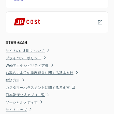
サイトのご利用について
プライバシーポリシー
Webアクセシビリティ方針
お客さま本位の業務運営に関する基本方針
勧誘方針
カスタマーハラスメントに関する考え方
日本郵便公式アプリ一覧
ソーシャルメディア
サイトマップ