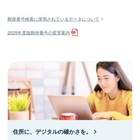
郵便番号検索に使用されているデータについて
2025年度版郵便番号の変更案内
住所に、デジタルの確かさを。