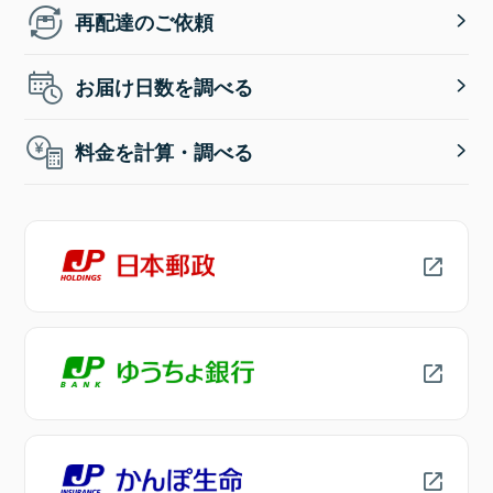
再配達のご依頼
お届け日数を調べる
料金を計算・調べる