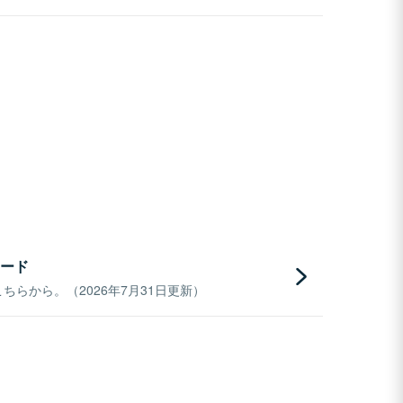
ード
らから。（2026年7月31日更新）