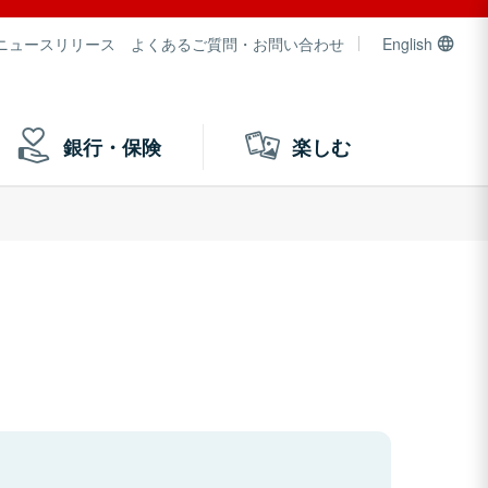
ニュースリリース
よくあるご質問・お問い合わせ
English
銀行・保険
楽しむ