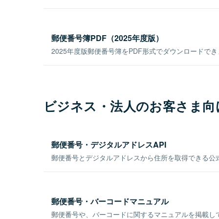
郵便番号簿PDF（2025年度版）
2025年度版郵便番号簿をPDF形式でダウンロードで
ビジネス・法人のお客さま向
郵便番号・デジタルアドレスAPI
郵便番号とデジタルアドレスから住所を取得できる公式
郵便番号・バーコードマニュアル
郵便番号や、バーコードに関するマニュアルを掲載し