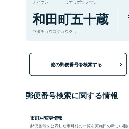
チバケン
ミナミボウソウシ
和田町五十蔵
ワダチョウゴジュウクラ
他の郵便番号を検索する
郵便番号検索に関する情報
市町村変更情報
郵便番号を公表した市町村の一覧を実施日の新しい順