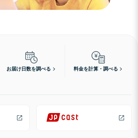
お届け日数を調べる
料金を計算・調べる