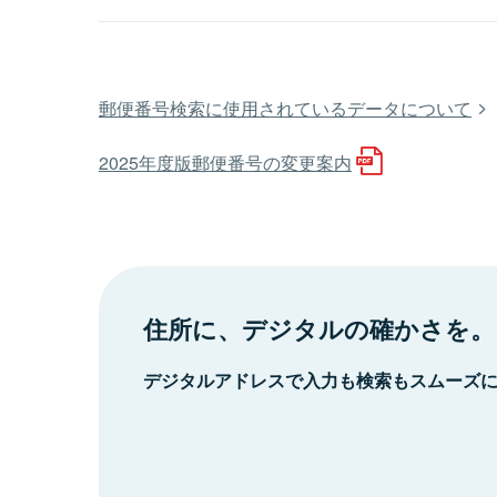
郵便番号検索に使用されているデータについて
2025年度版郵便番号の変更案内
住所に、デジタルの確かさを。
デジタルアドレスで入力も検索もスムーズ