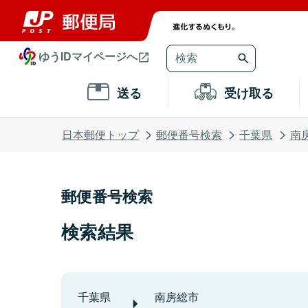
ゆうIDマイページへ
送る
受け取る
日本郵便トップ
郵便番号検索
千葉県
南
郵便番号検索
検索結果
千葉県
南房総市