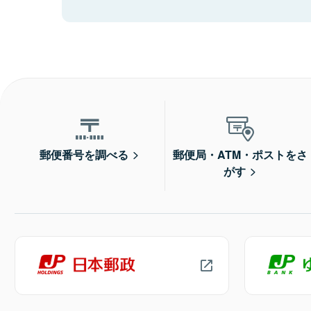
郵便番号を調べる
郵便局・ATM・ポストをさ
がす