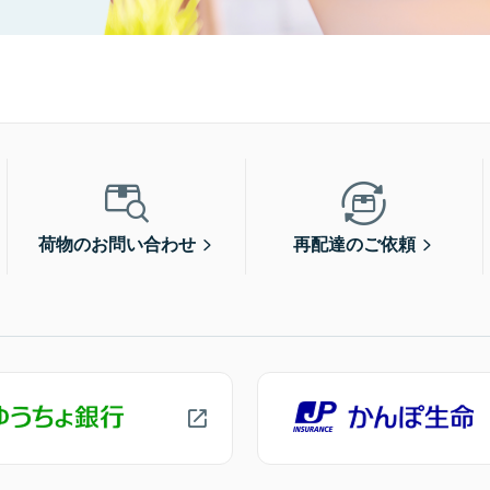
荷物のお問い合わせ
再配達のご依頼