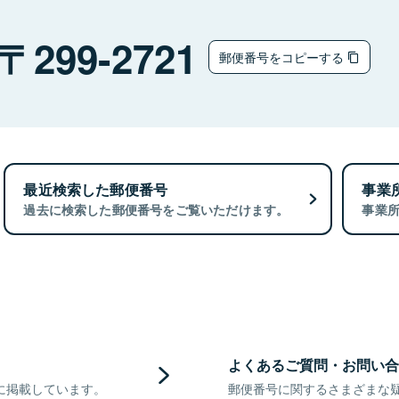
299-2721
郵便番号をコピーする
最近検索した郵便番号
事業
過去に検索した郵便番号をご覧いただけます。
事業
よくあるご質問・お問い合
に掲載しています。
郵便番号に関するさまざまな