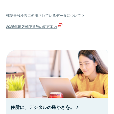
郵便番号検索に使用されているデータについて
2025年度版郵便番号の変更案内
住所に、デジタルの確かさを。