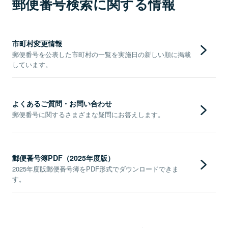
郵便番号検索に関する情報
市町村変更情報
郵便番号を公表した市町村の一覧を実施日の新しい順に掲載
しています。
よくあるご質問・お問い合わせ
郵便番号に関するさまざまな疑問にお答えします。
郵便番号簿PDF（2025年度版）
2025年度版郵便番号簿をPDF形式でダウンロードできま
す。