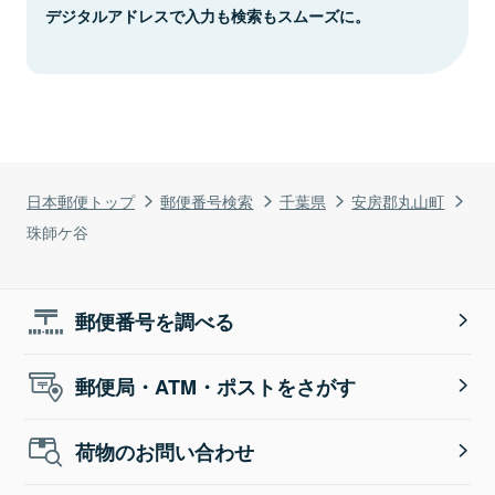
デジタルアドレスで入力も検索もスムーズに。
日本郵便トップ
郵便番号検索
千葉県
安房郡丸山町
珠師ケ谷
郵便番号を調べる
郵便局・ATM・ポストをさがす
荷物のお問い合わせ