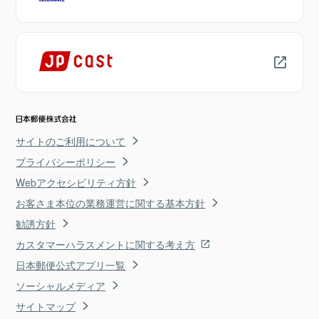
サイトのご利用について
プライバシーポリシー
Webアクセシビリティ方針
お客さま本位の業務運営に関する基本方針
勧誘方針
カスタマーハラスメントに関する考え方
日本郵便公式アプリ一覧
ソーシャルメディア
サイトマップ