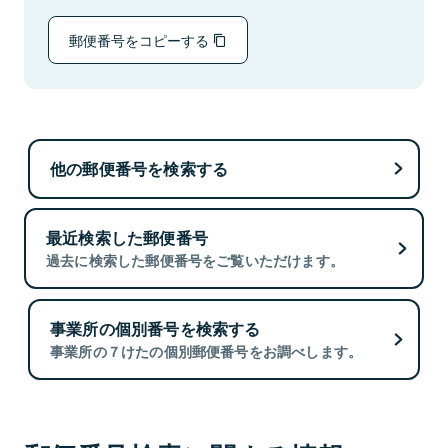
郵便番号をコピーする
他の郵便番号を検索する
最近検索した郵便番号
過去に検索した郵便番号をご覧いただけます。
事業所の個別番号を検索する
事業所の７けたの個別郵便番号をお調べします。