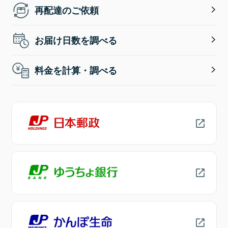
再配達のご依頼
お届け日数を調べる
料金を計算・調べる