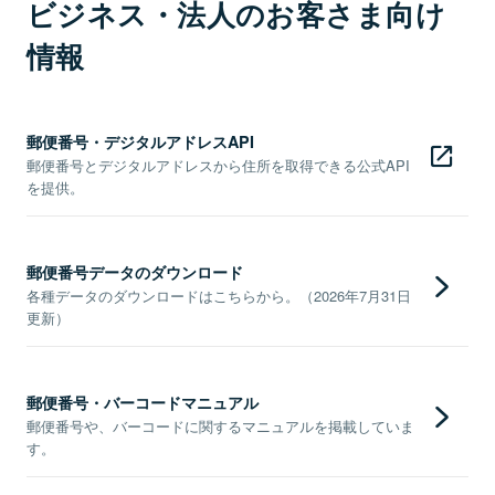
ビジネス・法人のお客さま向け
情報
郵便番号・デジタルアドレスAPI
郵便番号とデジタルアドレスから住所を取得できる公式API
を提供。
郵便番号データのダウンロード
各種データのダウンロードはこちらから。（2026年7月31日
更新）
郵便番号・バーコードマニュアル
郵便番号や、バーコードに関するマニュアルを掲載していま
す。