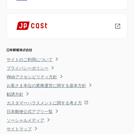
サイトのご利用について
プライバシーポリシー
Webアクセシビリティ方針
お客さま本位の業務運営に関する基本方針
勧誘方針
カスタマーハラスメントに関する考え方
日本郵便公式アプリ一覧
ソーシャルメディア
サイトマップ