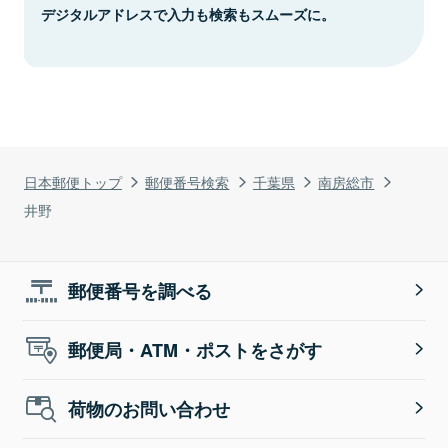
デジタルアドレスで入力も検索もスムーズに。
日本郵便トップ
郵便番号検索
千葉県
南房総市
井野
郵便番号を調べる
郵便局・ATM・ポストをさがす
荷物のお問い合わせ