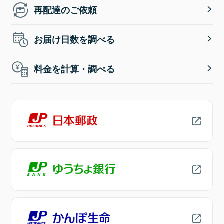
再配達のご依頼
お届け日数を調べる
料金を計算・調べる