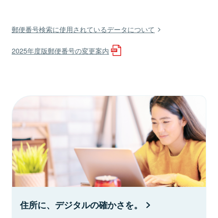
郵便番号検索に使用されているデータについて
2025年度版郵便番号の変更案内
住所に、デジタルの確かさを。