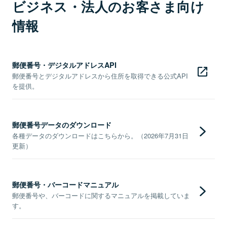
ビジネス・法人のお客さま向け
情報
郵便番号・デジタルアドレスAPI
郵便番号とデジタルアドレスから住所を取得できる公式API
を提供。
郵便番号データのダウンロード
各種データのダウンロードはこちらから。（2026年7月31日
更新）
郵便番号・バーコードマニュアル
郵便番号や、バーコードに関するマニュアルを掲載していま
す。