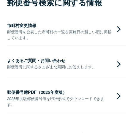
郵便番号検索に関する情報
市町村変更情報
郵便番号を公表した市町村の一覧を実施日の新しい順に掲載
しています。
よくあるご質問・お問い合わせ
郵便番号に関するさまざまな疑問にお答えします。
郵便番号簿PDF（2025年度版）
2025年度版郵便番号簿をPDF形式でダウンロードできま
す。