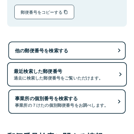
郵便番号をコピーする
他の郵便番号を検索する
最近検索した郵便番号
過去に検索した郵便番号をご覧いただけます。
事業所の個別番号を検索する
事業所の７けたの個別郵便番号をお調べします。