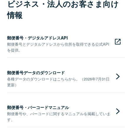
ビジネス・法人のお客さま向け
情報
郵便番号・デジタルアドレスAPI
郵便番号とデジタルアドレスから住所を取得できる公式API
を提供。
郵便番号データのダウンロード
各種データのダウンロードはこちらから。（2026年7月31日
更新）
郵便番号・バーコードマニュアル
郵便番号や、バーコードに関するマニュアルを掲載していま
す。