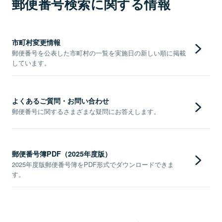
郵便番号検索に関する情報
市町村変更情報
郵便番号を公表した市町村の一覧を実施日の新しい順に掲載
しています。
よくあるご質問・お問い合わせ
郵便番号に関するさまざまな疑問にお答えします。
郵便番号簿PDF（2025年度版）
2025年度版郵便番号簿をPDF形式でダウンロードできま
す。