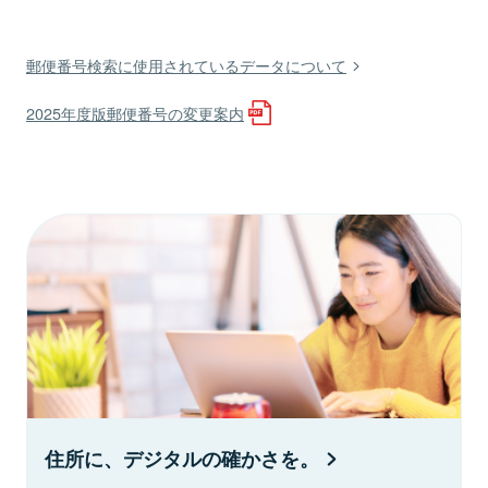
郵便番号検索に使用されているデータについて
2025年度版郵便番号の変更案内
住所に、デジタルの確かさを。