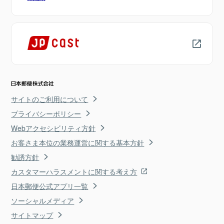
サイトのご利用について
プライバシーポリシー
Webアクセシビリティ方針
お客さま本位の業務運営に関する基本方針
勧誘方針
カスタマーハラスメントに関する考え方
日本郵便公式アプリ一覧
ソーシャルメディア
サイトマップ