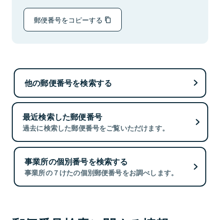
郵便番号をコピーする
他の郵便番号を検索する
最近検索した郵便番号
過去に検索した郵便番号をご覧いただけます。
事業所の個別番号を検索する
事業所の７けたの個別郵便番号をお調べします。