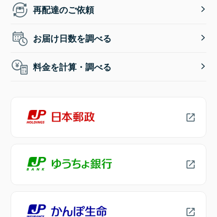
再配達のご依頼
お届け日数を調べる
料金を計算・調べる