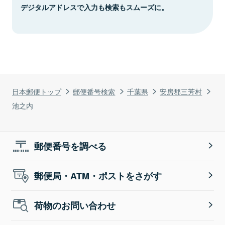
デジタルアドレスで入力も検索もスムーズに。
日本郵便トップ
郵便番号検索
千葉県
安房郡三芳村
池之内
郵便番号を調べる
郵便局・ATM・ポストをさがす
荷物のお問い合わせ