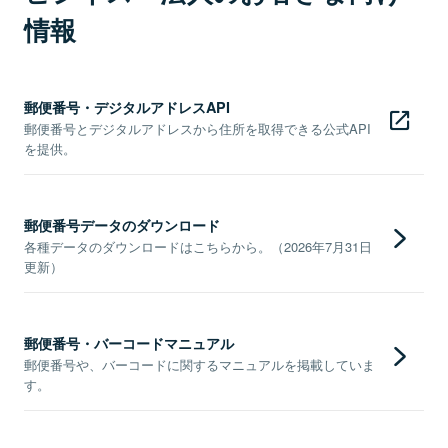
情報
郵便番号・デジタルアドレスAPI
郵便番号とデジタルアドレスから住所を取得できる公式API
を提供。
郵便番号データのダウンロード
各種データのダウンロードはこちらから。（2026年7月31日
更新）
郵便番号・バーコードマニュアル
郵便番号や、バーコードに関するマニュアルを掲載していま
す。