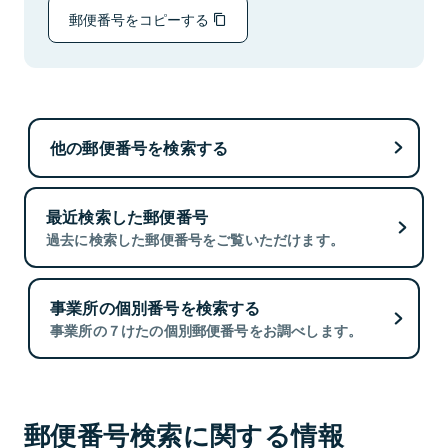
郵便番号をコピーする
他の郵便番号を検索する
最近検索した郵便番号
過去に検索した郵便番号をご覧いただけます。
事業所の個別番号を検索する
事業所の７けたの個別郵便番号をお調べします。
郵便番号検索に関する情報