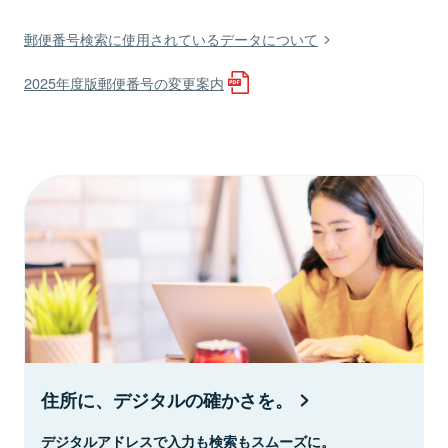
郵便番号検索に使用されているデータについて
2025年度版郵便番号の変更案内
住所に、デジタルの確かさを。
デジタルアドレスで入力も検索もスムーズに。