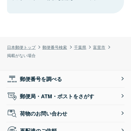
日本郵便トップ
郵便番号検索
千葉県
富里市
掲載がない場合
郵便番号を調べる
郵便局・ATM・ポストをさがす
荷物のお問い合わせ
再配達のご依頼