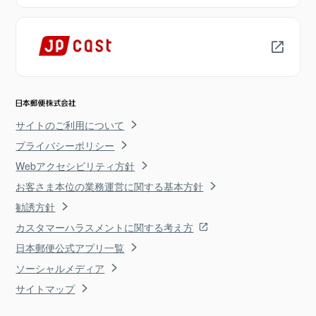
サイトのご利用について
プライバシーポリシー
Webアクセシビリティ方針
お客さま本位の業務運営に関する基本方針
勧誘方針
カスタマーハラスメントに関する考え方
日本郵便公式アプリ一覧
ソーシャルメディア
サイトマップ