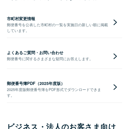
市町村変更情報
郵便番号を公表した市町村の一覧を実施日の新しい順に掲載
しています。
よくあるご質問・お問い合わせ
郵便番号に関するさまざまな疑問にお答えします。
郵便番号簿PDF（2025年度版）
2025年度版郵便番号簿をPDF形式でダウンロードできま
す。
ビジネス・法人のお客さま向け