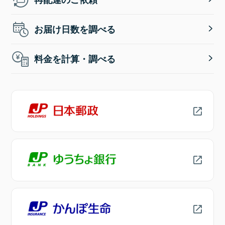
お届け日数を調べる
料金を計算・調べる