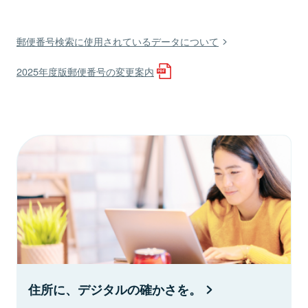
郵便番号検索に使用されているデータについて
2025年度版郵便番号の変更案内
住所に、デジタルの確かさを。