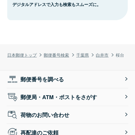
デジタルアドレスで入力も検索もスムーズに。
日本郵便トップ
郵便番号検索
千葉県
白井市
桜台
郵便番号を調べる
郵便局・ATM・ポストをさがす
荷物のお問い合わせ
再配達のご依頼