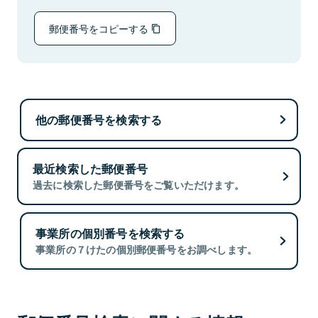
郵便番号をコピーする
他の郵便番号を検索する
最近検索した郵便番号
過去に検索した郵便番号をご覧いただけます。
事業所の個別番号を検索する
事業所の７けたの個別郵便番号をお調べします。