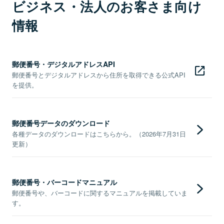
ビジネス・法人のお客さま向け
情報
郵便番号・デジタルアドレスAPI
郵便番号とデジタルアドレスから住所を取得できる公式API
を提供。
郵便番号データのダウンロード
各種データのダウンロードはこちらから。（2026年7月31日
更新）
郵便番号・バーコードマニュアル
郵便番号や、バーコードに関するマニュアルを掲載していま
す。