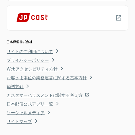
サイトのご利用について
プライバシーポリシー
Webアクセシビリティ方針
お客さま本位の業務運営に関する基本方針
勧誘方針
カスタマーハラスメントに関する考え方
日本郵便公式アプリ一覧
ソーシャルメディア
サイトマップ