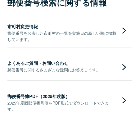
郵便番号検索に関する情報
市町村変更情報
郵便番号を公表した市町村の一覧を実施日の新しい順に掲載
しています。
よくあるご質問・お問い合わせ
郵便番号に関するさまざまな疑問にお答えします。
郵便番号簿PDF（2025年度版）
2025年度版郵便番号簿をPDF形式でダウンロードできま
す。