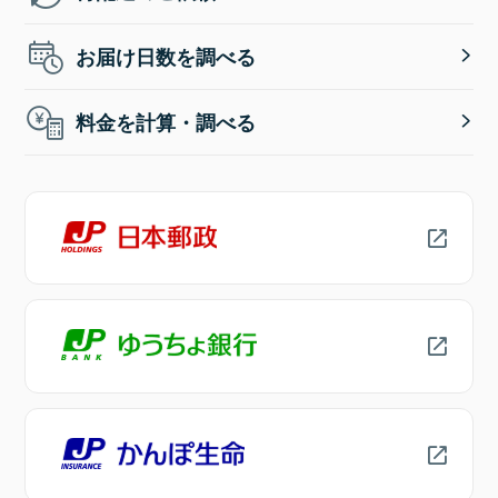
お届け日数を調べる
料金を計算・調べる