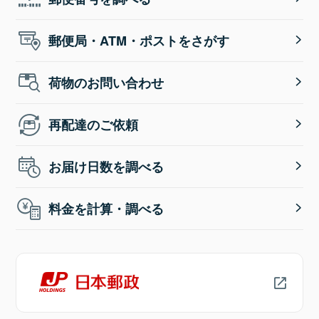
郵便局・ATM・ポストをさがす
荷物のお問い合わせ
再配達のご依頼
お届け日数を調べる
料金を計算・調べる