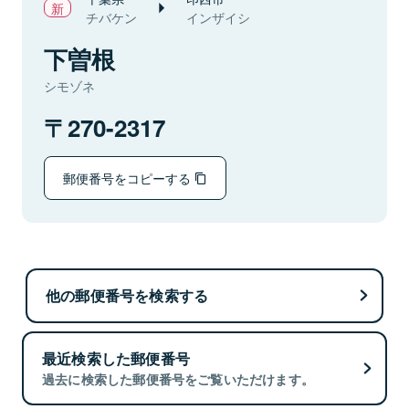
チバケン
インザイシ
下曽根
シモゾネ
270-2317
郵便番号をコピーする
他の郵便番号を検索する
最近検索した郵便番号
過去に検索した郵便番号をご覧いただけます。