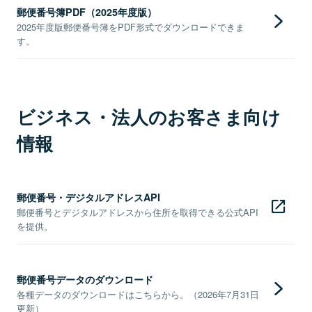
郵便番号簿PDF（2025年度版）
2025年度版郵便番号簿をPDF形式でダウンロードできま
す。
ビジネス・法人のお客さま向け
情報
郵便番号・デジタルアドレスAPI
郵便番号とデジタルアドレスから住所を取得できる公式API
を提供。
郵便番号データのダウンロード
各種データのダウンロードはこちらから。（2026年7月31日
更新）