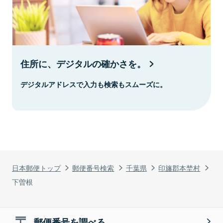
住所に、デジタルの確かさを。
デジタルアドレスで入力も検索もスムーズに。
日本郵便トップ
郵便番号検索
千葉県
印旛郡本埜村
下曽根
郵便番号を調べる