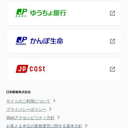
サイトのご利用について
プライバシーポリシー
Webアクセシビリティ方針
お客さま本位の業務運営に関する基本方針