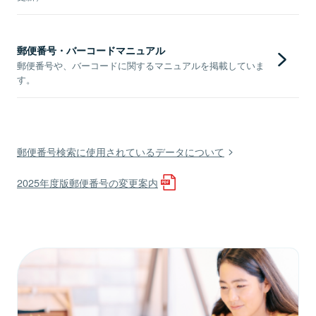
郵便番号・バーコードマニュアル
郵便番号や、バーコードに関するマニュアルを掲載していま
す。
郵便番号検索に使用されているデータについて
2025年度版郵便番号の変更案内