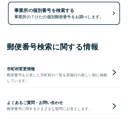
事業所の個別番号を検索する
事業所の７けたの個別郵便番号をお調べします。
郵便番号検索に関する情報
市町村変更情報
郵便番号を公表した市町村の一覧を実施日の新しい順に掲載
しています。
よくあるご質問・お問い合わせ
郵便番号に関するさまざまな疑問にお答えします。