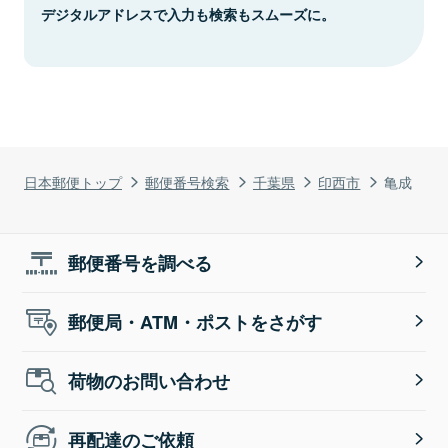
デジタルアドレスで入力も検索もスムーズに。
日本郵便トップ
郵便番号検索
千葉県
印西市
亀成
郵便番号を調べる
郵便局・ATM・ポストをさがす
荷物のお問い合わせ
再配達のご依頼