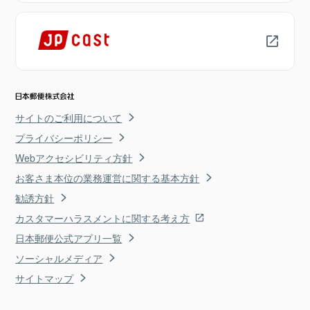
サイトのご利用について
プライバシーポリシー
Webアクセシビリティ方針
お客さま本位の業務運営に関する基本方針
勧誘方針
カスタマーハラスメントに関する考え方
日本郵便公式アプリ一覧
ソーシャルメディア
サイトマップ