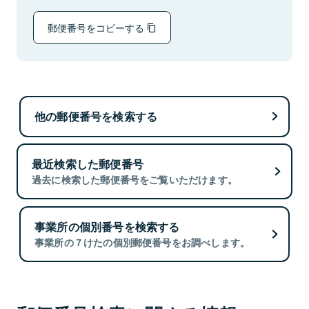
郵便番号をコピーする
他の郵便番号を検索する
最近検索した郵便番号
過去に検索した郵便番号をご覧いただけます。
事業所の個別番号を検索する
事業所の７けたの個別郵便番号をお調べします。