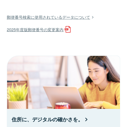
郵便番号検索に使用されているデータについて
2025年度版郵便番号の変更案内
住所に、デジタルの確かさを。