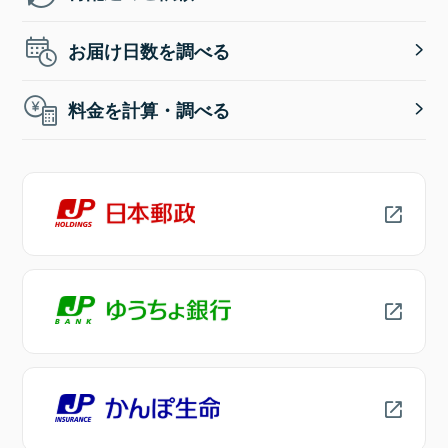
お届け日数を調べる
料金を計算・調べる