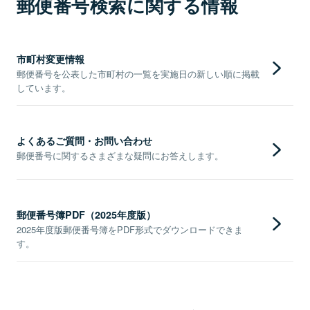
郵便番号検索に関する情報
市町村変更情報
郵便番号を公表した市町村の一覧を実施日の新しい順に掲載
しています。
よくあるご質問・お問い合わせ
郵便番号に関するさまざまな疑問にお答えします。
郵便番号簿PDF（2025年度版）
2025年度版郵便番号簿をPDF形式でダウンロードできま
す。