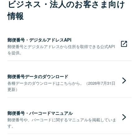
ビジネス・法人のお客さま向け
情報
郵便番号・デジタルアドレスAPI
郵便番号とデジタルアドレスから住所を取得できる公式API
を提供。
郵便番号データのダウンロード
各種データのダウンロードはこちらから。（2026年7月31日
更新）
郵便番号・バーコードマニュアル
郵便番号や、バーコードに関するマニュアルを掲載していま
す。