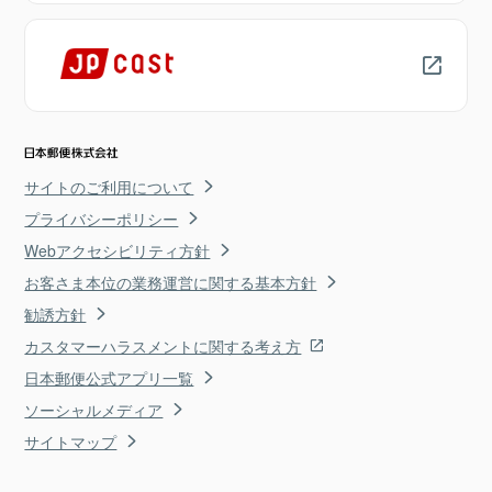
サイトのご利用について
プライバシーポリシー
Webアクセシビリティ方針
お客さま本位の業務運営に関する基本方針
勧誘方針
カスタマーハラスメントに関する考え方
日本郵便公式アプリ一覧
ソーシャルメディア
サイトマップ