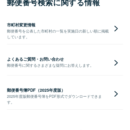
郵便番号検索に関する情報
市町村変更情報
郵便番号を公表した市町村の一覧を実施日の新しい順に掲載
しています。
よくあるご質問・お問い合わせ
郵便番号に関するさまざまな疑問にお答えします。
郵便番号簿PDF（2025年度版）
2025年度版郵便番号簿をPDF形式でダウンロードできま
す。