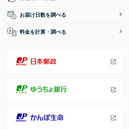
お届け日数を調べる
料金を計算・調べる