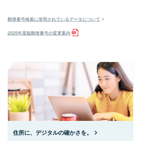
郵便番号検索に使用されているデータについて
2025年度版郵便番号の変更案内
住所に、デジタルの確かさを。