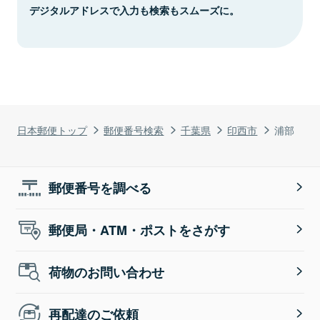
デジタルアドレスで入力も検索もスムーズに。
日本郵便トップ
郵便番号検索
千葉県
印西市
浦部
郵便番号を調べる
郵便局・ATM・ポストをさがす
荷物のお問い合わせ
再配達のご依頼