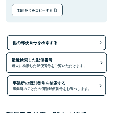
郵便番号をコピーする
他の郵便番号を検索する
最近検索した郵便番号
過去に検索した郵便番号をご覧いただけます。
事業所の個別番号を検索する
事業所の７けたの個別郵便番号をお調べします。