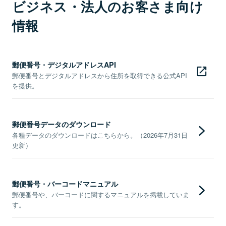
ビジネス・法人のお客さま向け
情報
郵便番号・デジタルアドレスAPI
郵便番号とデジタルアドレスから住所を取得できる公式API
を提供。
郵便番号データのダウンロード
各種データのダウンロードはこちらから。（2026年7月31日
更新）
郵便番号・バーコードマニュアル
郵便番号や、バーコードに関するマニュアルを掲載していま
す。