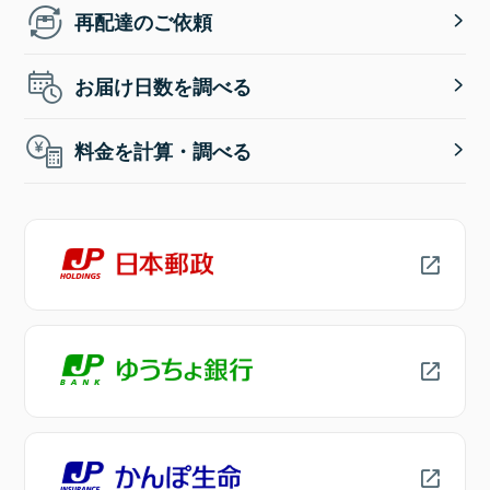
再配達のご依頼
お届け日数を調べる
料金を計算・調べる