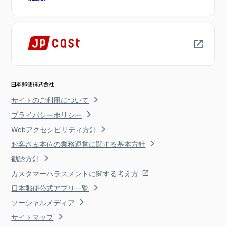
サイトのご利用について
プライバシーポリシー
Webアクセシビリティ方針
お客さま本位の業務運営に関する基本方針
勧誘方針
カスタマーハラスメントに関する考え方
日本郵便公式アプリ一覧
ソーシャルメディア
サイトマップ