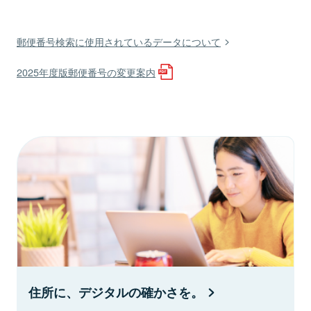
郵便番号検索に使用されているデータについて
2025年度版郵便番号の変更案内
住所に、デジタルの確かさを。