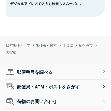
デジタルアドレスで入力も検索もスムーズに。
日本郵便トップ
郵便番号検索
千葉県
袖ケ浦市
大曽根
郵便番号を調べる
郵便局・ATM・ポストをさがす
荷物のお問い合わせ