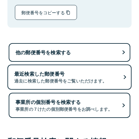
郵便番号をコピーする
他の郵便番号を検索する
最近検索した郵便番号
過去に検索した郵便番号をご覧いただけます。
事業所の個別番号を検索する
事業所の７けたの個別郵便番号をお調べします。