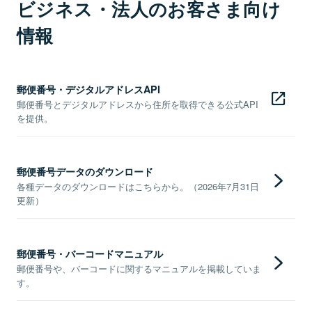
ビジネス・法人のお客さま向け
情報
郵便番号・デジタルアドレスAPI
郵便番号とデジタルアドレスから住所を取得できる公式API
を提供。
郵便番号データのダウンロード
各種データのダウンロードはこちらから。（2026年7月31日
更新）
郵便番号・バーコードマニュアル
郵便番号や、バーコードに関するマニュアルを掲載していま
す。