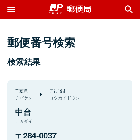
郵便番号検索
検索結果
千葉県
四街道市
チバケン
ヨツカイドウシ
中台
ナカダイ
284-0037