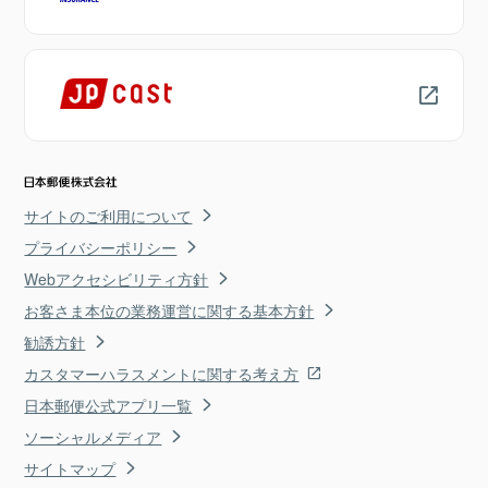
サイトのご利用について
プライバシーポリシー
Webアクセシビリティ方針
お客さま本位の業務運営に関する基本方針
勧誘方針
カスタマーハラスメントに関する考え方
日本郵便公式アプリ一覧
ソーシャルメディア
サイトマップ