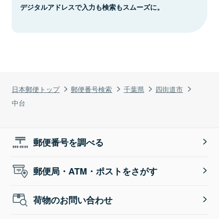
デジタルアドレスで入力も検索もスムーズに。
日本郵便トップ
郵便番号検索
千葉県
四街道市
中台
郵便番号を調べる
郵便局・ATM・ポストをさがす
荷物のお問い合わせ