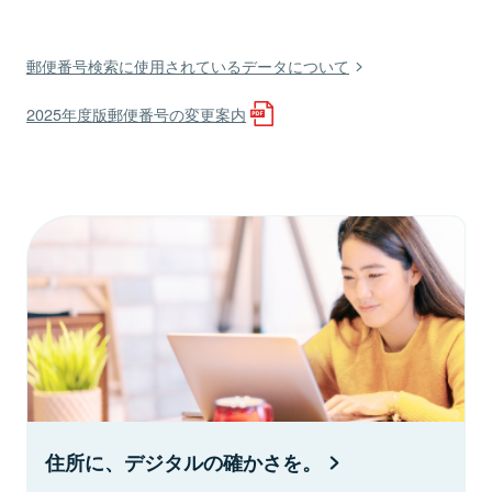
郵便番号検索に使用されているデータについて
2025年度版郵便番号の変更案内
住所に、デジタルの確かさを。