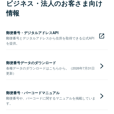
ビジネス・法人のお客さま向け
情報
郵便番号・デジタルアドレスAPI
郵便番号とデジタルアドレスから住所を取得できる公式API
を提供。
郵便番号データのダウンロード
各種データのダウンロードはこちらから。（2026年7月31日
更新）
郵便番号・バーコードマニュアル
郵便番号や、バーコードに関するマニュアルを掲載していま
す。