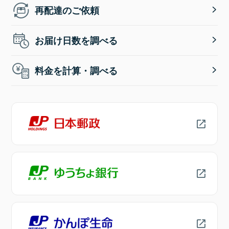
再配達のご依頼
お届け日数を調べる
料金を計算・調べる