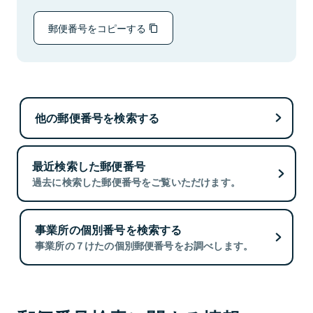
郵便番号をコピーする
他の郵便番号を検索する
最近検索した郵便番号
過去に検索した郵便番号をご覧いただけます。
事業所の個別番号を検索する
事業所の７けたの個別郵便番号をお調べします。