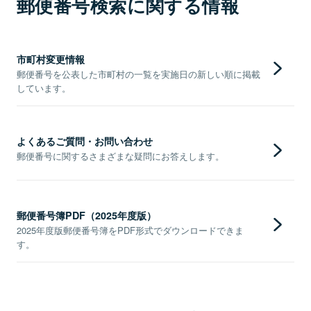
郵便番号検索に関する情報
市町村変更情報
郵便番号を公表した市町村の一覧を実施日の新しい順に掲載
しています。
よくあるご質問・お問い合わせ
郵便番号に関するさまざまな疑問にお答えします。
郵便番号簿PDF（2025年度版）
2025年度版郵便番号簿をPDF形式でダウンロードできま
す。