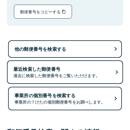
郵便番号をコピーする
他の郵便番号を検索する
最近検索した郵便番号
過去に検索した郵便番号をご覧いただけます。
事業所の個別番号を検索する
事業所の７けたの個別郵便番号をお調べします。