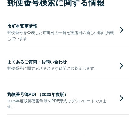
郵便番号検索に関する情報
市町村変更情報
郵便番号を公表した市町村の一覧を実施日の新しい順に掲載
しています。
よくあるご質問・お問い合わせ
郵便番号に関するさまざまな疑問にお答えします。
郵便番号簿PDF（2025年度版）
2025年度版郵便番号簿をPDF形式でダウンロードできま
す。