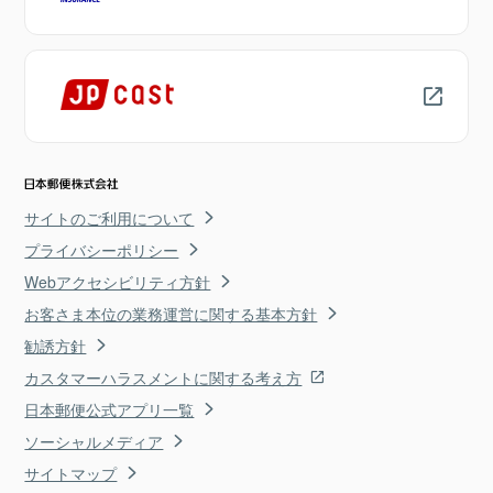
サイトのご利用について
プライバシーポリシー
Webアクセシビリティ方針
お客さま本位の業務運営に関する基本方針
勧誘方針
カスタマーハラスメントに関する考え方
日本郵便公式アプリ一覧
ソーシャルメディア
サイトマップ