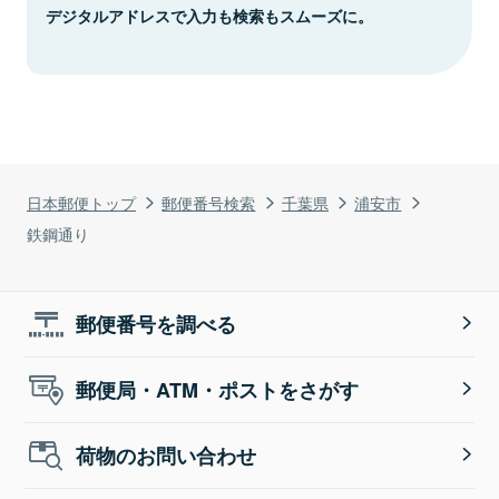
デジタルアドレスで入力も検索もスムーズに。
日本郵便トップ
郵便番号検索
千葉県
浦安市
鉄鋼通り
郵便番号を調べる
郵便局・ATM・ポストをさがす
荷物のお問い合わせ