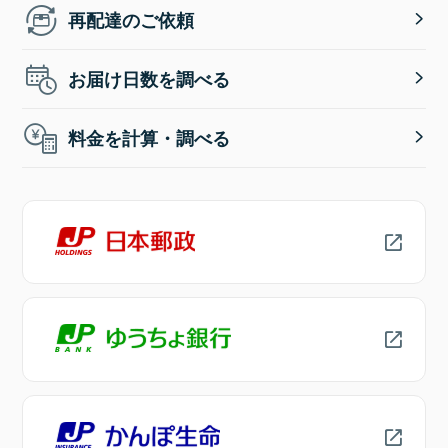
再配達のご依頼
お届け日数を調べる
料金を計算・調べる