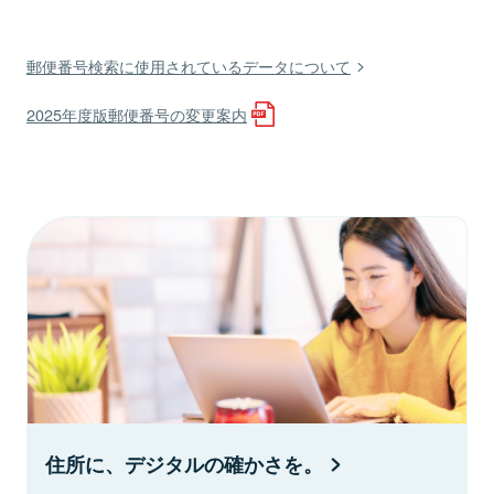
郵便番号検索に使用されているデータについて
2025年度版郵便番号の変更案内
住所に、デジタルの確かさを。