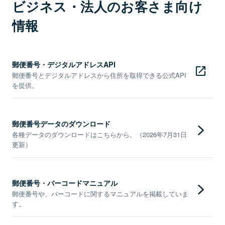
ビジネス・法人のお客さま向け
情報
郵便番号・デジタルアドレスAPI
郵便番号とデジタルアドレスから住所を取得できる公式API
を提供。
郵便番号データのダウンロード
各種データのダウンロードはこちらから。（2026年7月31日
更新）
郵便番号・バーコードマニュアル
郵便番号や、バーコードに関するマニュアルを掲載していま
す。