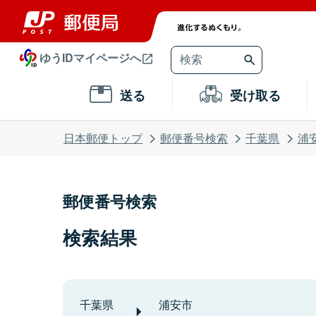
ゆうIDマイページへ
送る
受け取る
日本郵便トップ
郵便番号検索
千葉県
浦
郵便番号検索
検索結果
千葉県
浦安市