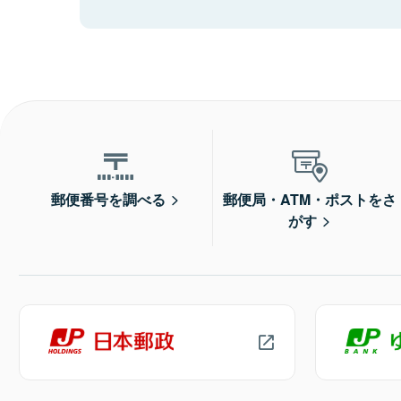
郵便番号を調べる
郵便局・ATM・ポストをさ
がす