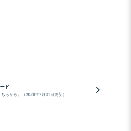
ード
らから。（2026年7月31日更新）