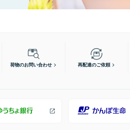
荷物のお問い合わせ
再配達のご依頼