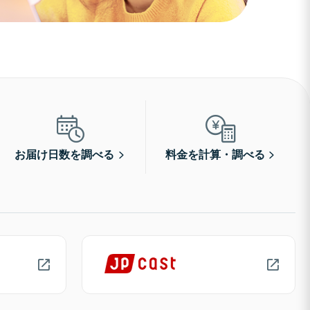
お届け日数を調べる
料金を計算・調べる