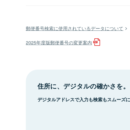
郵便番号検索に使用されているデータについて
2025年度版郵便番号の変更案内
住所に、デジタルの確かさを。
デジタルアドレスで入力も検索もスムーズ