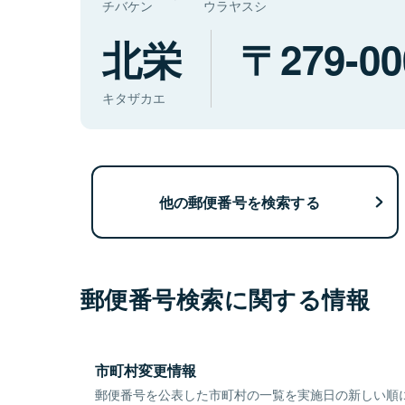
チバケン
ウラヤスシ
北栄
279-00
キタザカエ
他の郵便番号を検索する
郵便番号検索に関する情報
市町村変更情報
郵便番号を公表した市町村の一覧を実施日の新しい順