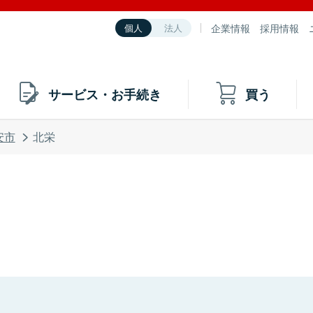
企業情報
採用情報
個人
法人
サービス・お手続き
買う
安市
北栄