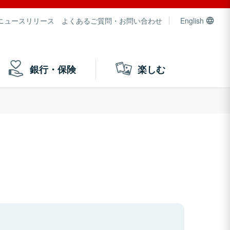
ニュースリリース
よくあるご質問・お問い合わせ
English
銀行・保険
楽しむ