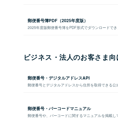
郵便番号簿PDF（2025年度版）
2025年度版郵便番号簿をPDF形式でダウンロードで
ビジネス・法人のお客さま向
郵便番号・デジタルアドレスAPI
郵便番号とデジタルアドレスから住所を取得できる公式
郵便番号・バーコードマニュアル
郵便番号や、バーコードに関するマニュアルを掲載し