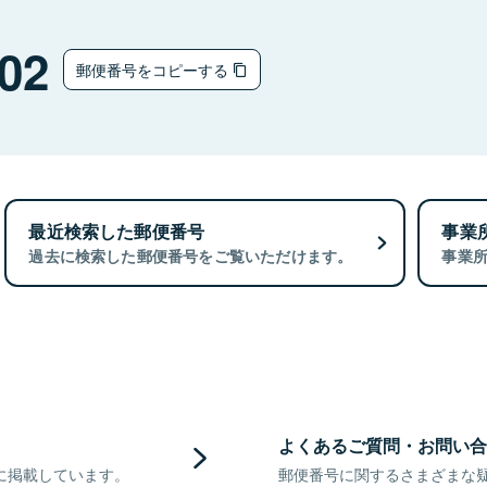
02
郵便番号をコピーする
最近検索した郵便番号
事業
過去に検索した郵便番号をご覧いただけます。
事業
よくあるご質問・お問い合
に掲載しています。
郵便番号に関するさまざまな