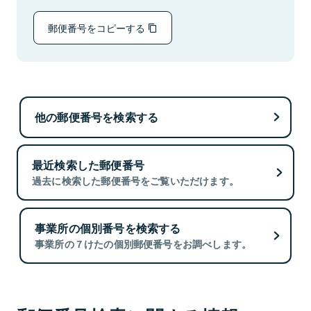
郵便番号をコピーする
他の郵便番号を検索する
最近検索した郵便番号
過去に検索した郵便番号をご覧いただけます。
事業所の個別番号を検索する
事業所の７けたの個別郵便番号をお調べします。