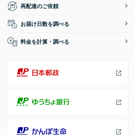
再配達のご依頼
お届け日数を調べる
料金を計算・調べる