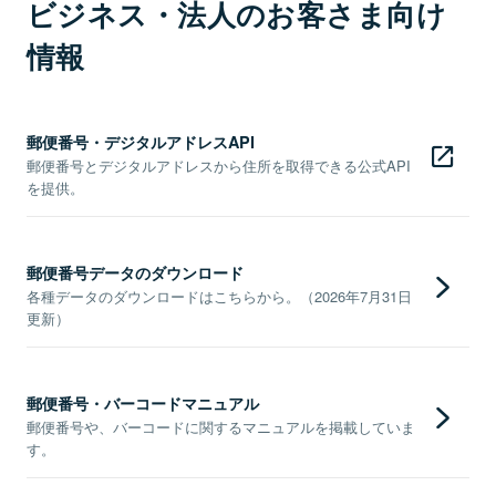
ビジネス・法人のお客さま向け
情報
郵便番号・デジタルアドレスAPI
郵便番号とデジタルアドレスから住所を取得できる公式API
を提供。
郵便番号データのダウンロード
各種データのダウンロードはこちらから。（2026年7月31日
更新）
郵便番号・バーコードマニュアル
郵便番号や、バーコードに関するマニュアルを掲載していま
す。