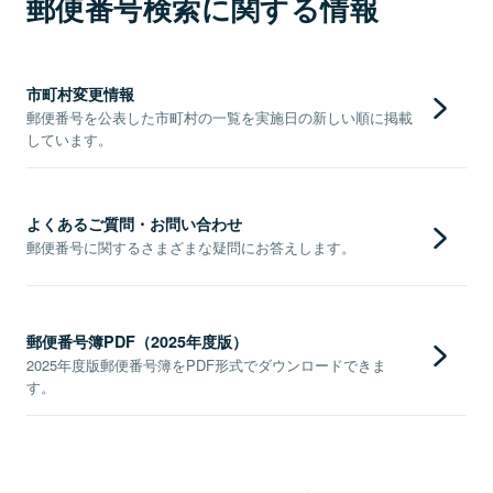
郵便番号検索に関する情報
市町村変更情報
郵便番号を公表した市町村の一覧を実施日の新しい順に掲載
しています。
よくあるご質問・お問い合わせ
郵便番号に関するさまざまな疑問にお答えします。
郵便番号簿PDF（2025年度版）
2025年度版郵便番号簿をPDF形式でダウンロードできま
す。