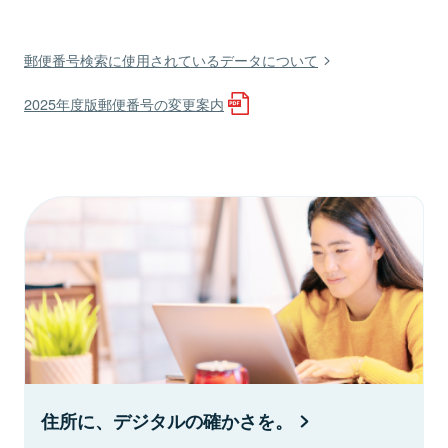
郵便番号検索に使用されているデータについて
2025年度版郵便番号の変更案内
住所に、デジタルの確かさを。