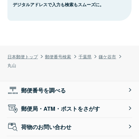
デジタルアドレスで入力も検索もスムーズに。
日本郵便トップ
郵便番号検索
千葉県
鎌ケ谷市
丸山
郵便番号を調べる
郵便局・ATM・ポストをさがす
荷物のお問い合わせ