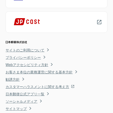
サイトのご利用について
プライバシーポリシー
Webアクセシビリティ方針
お客さま本位の業務運営に関する基本方針
勧誘方針
カスタマーハラスメントに関する考え方
日本郵便公式アプリ一覧
ソーシャルメディア
サイトマップ