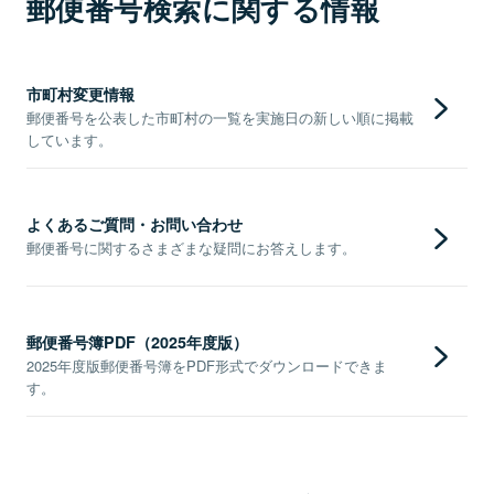
郵便番号検索に関する情報
市町村変更情報
郵便番号を公表した市町村の一覧を実施日の新しい順に掲載
しています。
よくあるご質問・お問い合わせ
郵便番号に関するさまざまな疑問にお答えします。
郵便番号簿PDF（2025年度版）
2025年度版郵便番号簿をPDF形式でダウンロードできま
す。