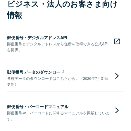
ビジネス・法人のお客さま向け
情報
郵便番号・デジタルアドレスAPI
郵便番号とデジタルアドレスから住所を取得できる公式API
を提供。
郵便番号データのダウンロード
各種データのダウンロードはこちらから。（2026年7月31日
更新）
郵便番号・バーコードマニュアル
郵便番号や、バーコードに関するマニュアルを掲載していま
す。