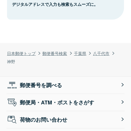
デジタルアドレスで入力も検索もスムーズに。
日本郵便トップ
郵便番号検索
千葉県
八千代市
神野
郵便番号を調べる
郵便局・ATM・ポストをさがす
荷物のお問い合わせ