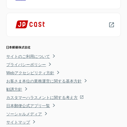
サイトのご利用について
プライバシーポリシー
Webアクセシビリティ方針
お客さま本位の業務運営に関する基本方針
勧誘方針
カスタマーハラスメントに関する考え方
日本郵便公式アプリ一覧
ソーシャルメディア
サイトマップ