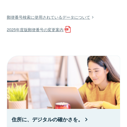
郵便番号検索に使用されているデータについて
2025年度版郵便番号の変更案内
住所に、デジタルの確かさを。