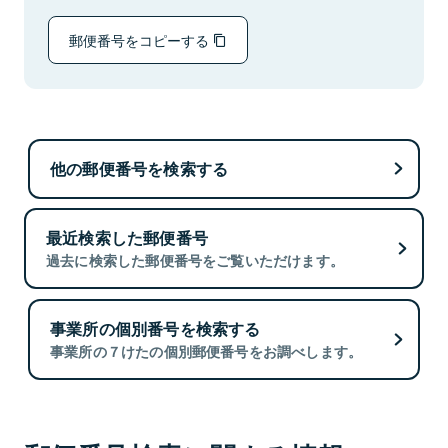
郵便番号をコピーする
他の郵便番号を検索する
最近検索した郵便番号
過去に検索した郵便番号をご覧いただけます。
事業所の個別番号を検索する
事業所の７けたの個別郵便番号をお調べします。