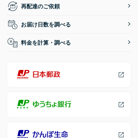
再配達のご依頼
お届け日数を調べる
料金を計算・調べる