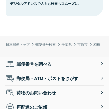
デジタルアドレスで入力も検索もスムーズに。
日本郵便トップ
郵便番号検索
千葉県
市原市
栢橋
郵便番号を調べる
郵便局・ATM・ポストをさがす
荷物のお問い合わせ
再配達のご依頼