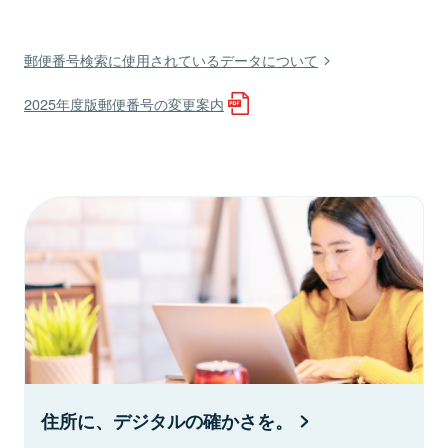
郵便番号検索に使用されているデータについて
2025年度版郵便番号の変更案内
住所に、デジタルの確かさを。