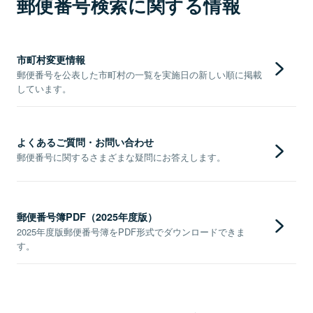
郵便番号検索に関する情報
市町村変更情報
郵便番号を公表した市町村の一覧を実施日の新しい順に掲載
しています。
よくあるご質問・お問い合わせ
郵便番号に関するさまざまな疑問にお答えします。
郵便番号簿PDF（2025年度版）
2025年度版郵便番号簿をPDF形式でダウンロードできま
す。