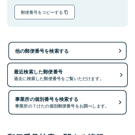
郵便番号をコピーする
他の郵便番号を検索する
最近検索した郵便番号
過去に検索した郵便番号をご覧いただけます。
事業所の個別番号を検索する
事業所の７けたの個別郵便番号をお調べします。