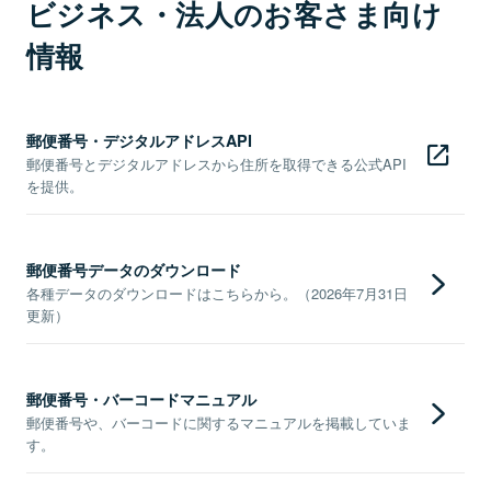
ビジネス・法人のお客さま向け
情報
郵便番号・デジタルアドレスAPI
郵便番号とデジタルアドレスから住所を取得できる公式API
を提供。
郵便番号データのダウンロード
各種データのダウンロードはこちらから。（2026年7月31日
更新）
郵便番号・バーコードマニュアル
郵便番号や、バーコードに関するマニュアルを掲載していま
す。