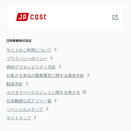
サイトのご利用について
プライバシーポリシー
Webアクセシビリティ方針
お客さま本位の業務運営に関する基本方針
勧誘方針
カスタマーハラスメントに関する考え方
日本郵便公式アプリ一覧
ソーシャルメディア
サイトマップ