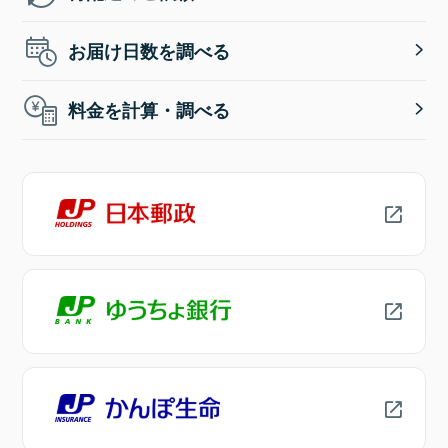
お届け日数を調べる
料金を計算・調べる