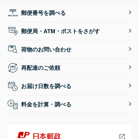
郵便番号を調べる
郵便局・ATM・ポストをさがす
荷物のお問い合わせ
再配達のご依頼
お届け日数を調べる
料金を計算・調べる