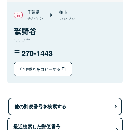
千葉県
柏市
チバケン
カシワシ
鷲野谷
ワシノヤ
270-1443
郵便番号をコピーする
他の郵便番号を検索する
最近検索した郵便番号