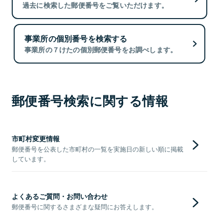
過去に検索した郵便番号をご覧いただけます。
事業所の個別番号を検索する
事業所の７けたの個別郵便番号をお調べします。
郵便番号検索に関する情報
市町村変更情報
郵便番号を公表した市町村の一覧を実施日の新しい順に掲載
しています。
よくあるご質問・お問い合わせ
郵便番号に関するさまざまな疑問にお答えします。