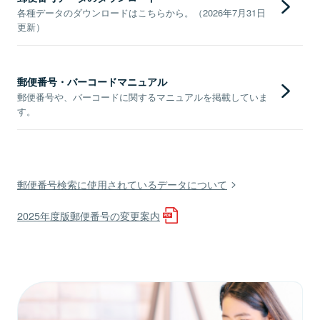
各種データのダウンロードはこちらから。（2026年7月31日
更新）
郵便番号・バーコードマニュアル
郵便番号や、バーコードに関するマニュアルを掲載していま
す。
郵便番号検索に使用されているデータについて
2025年度版郵便番号の変更案内