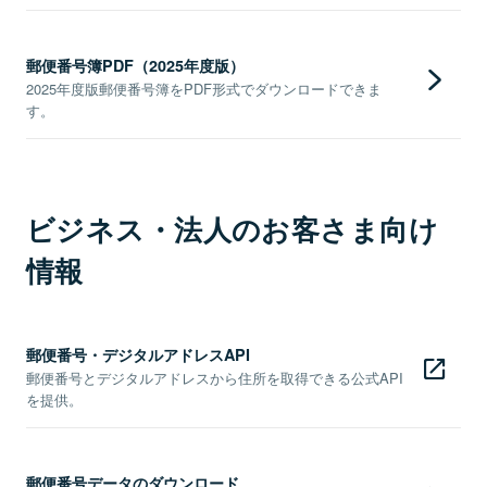
郵便番号簿PDF（2025年度版）
2025年度版郵便番号簿をPDF形式でダウンロードできま
す。
ビジネス・法人のお客さま向け
情報
郵便番号・デジタルアドレスAPI
郵便番号とデジタルアドレスから住所を取得できる公式API
を提供。
郵便番号データのダウンロード