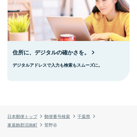
住所に、デジタルの確かさを。
デジタルアドレスで入力も検索もスムーズに。
日本郵便トップ
郵便番号検索
千葉県
東葛飾郡沼南町
鷲野谷