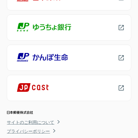
サイトのご利用について
プライバシーポリシー