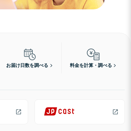
お届け日数を調べる
料金を計算・調べる