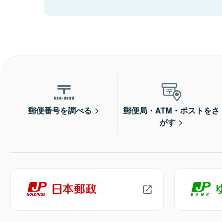
郵便番号を調べる
郵便局・ATM・ポストをさ
がす