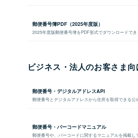
郵便番号簿PDF（2025年度版）
2025年度版郵便番号簿をPDF形式でダウンロードで
ビジネス・法人のお客さま向
郵便番号・デジタルアドレスAPI
郵便番号とデジタルアドレスから住所を取得できる公式
郵便番号・バーコードマニュアル
郵便番号や、バーコードに関するマニュアルを掲載し