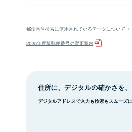
郵便番号検索に使用されているデータについて
2025年度版郵便番号の変更案内
住所に、デジタルの確かさを。
デジタルアドレスで入力も検索もスムーズ