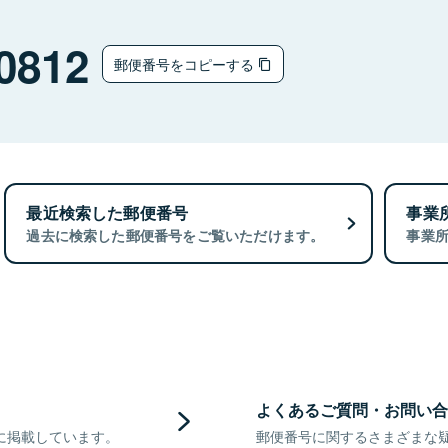
0812
郵便番号をコピーする
最近検索した郵便番号
事業
過去に検索した郵便番号をご覧いただけます。
事業
よくあるご質問・お問い合
に掲載しています。
郵便番号に関するさまざまな