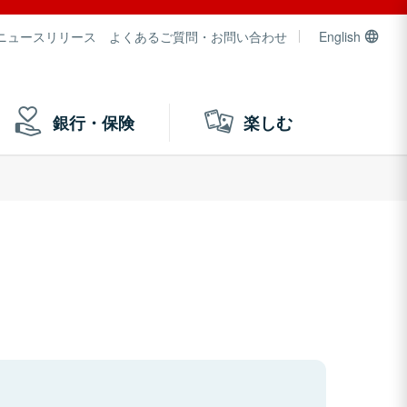
ニュースリリース
よくあるご質問・お問い合わせ
English
銀行・保険
楽しむ