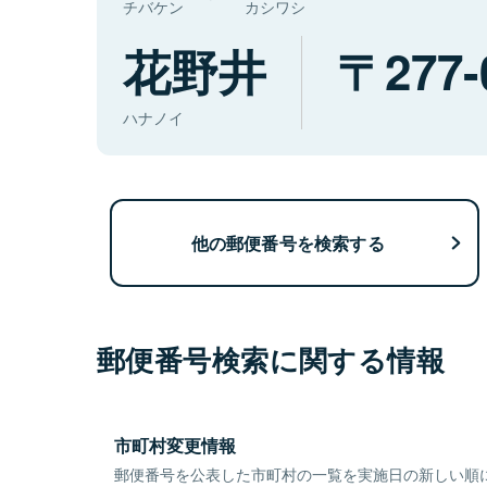
チバケン
カシワシ
花野井
277-
ハナノイ
他の郵便番号を検索する
郵便番号検索に関する情報
市町村変更情報
郵便番号を公表した市町村の一覧を実施日の新しい順