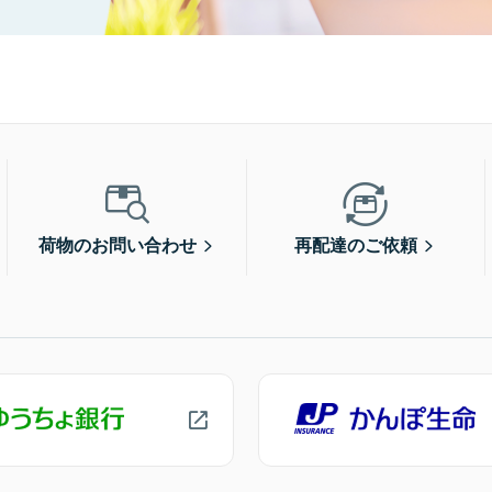
荷物のお問い合わせ
再配達のご依頼