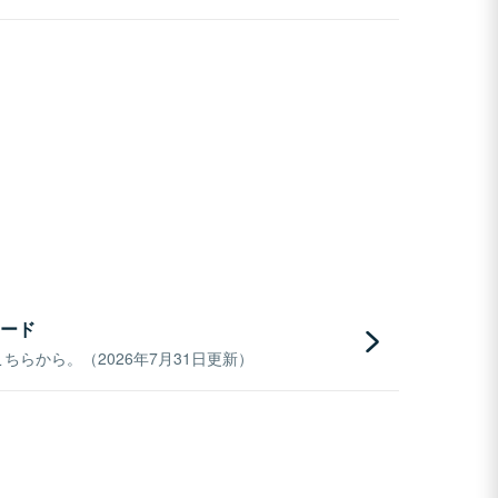
ード
らから。（2026年7月31日更新）