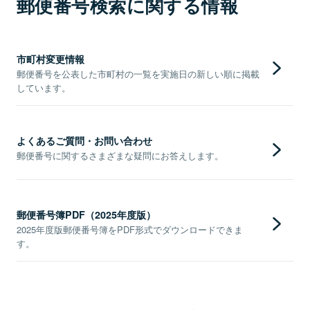
郵便番号検索に関する情報
市町村変更情報
郵便番号を公表した市町村の一覧を実施日の新しい順に掲載
しています。
よくあるご質問・お問い合わせ
郵便番号に関するさまざまな疑問にお答えします。
郵便番号簿PDF（2025年度版）
2025年度版郵便番号簿をPDF形式でダウンロードできま
す。