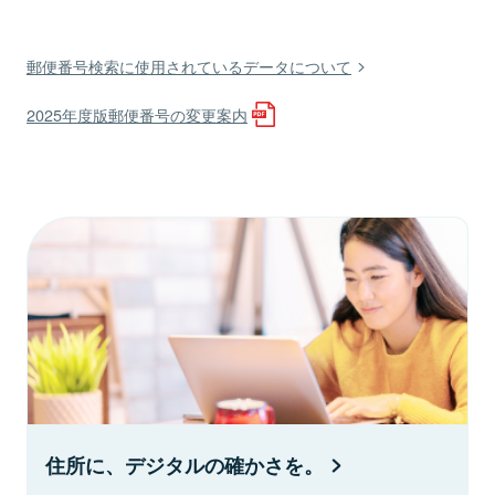
郵便番号検索に使用されているデータについて
2025年度版郵便番号の変更案内
住所に、デジタルの確かさを。