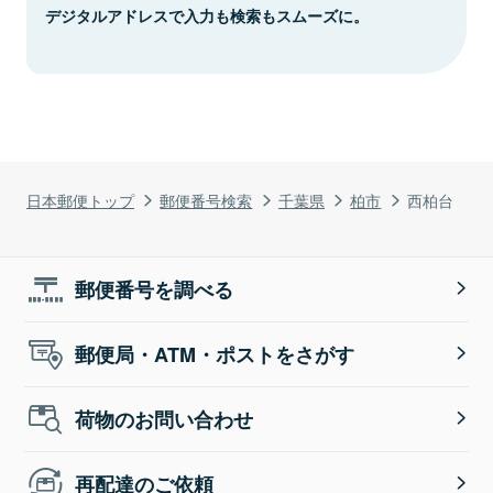
デジタルアドレスで入力も検索もスムーズに。
日本郵便トップ
郵便番号検索
千葉県
柏市
西柏台
郵便番号を調べる
郵便局・ATM・ポストをさがす
荷物のお問い合わせ
再配達のご依頼