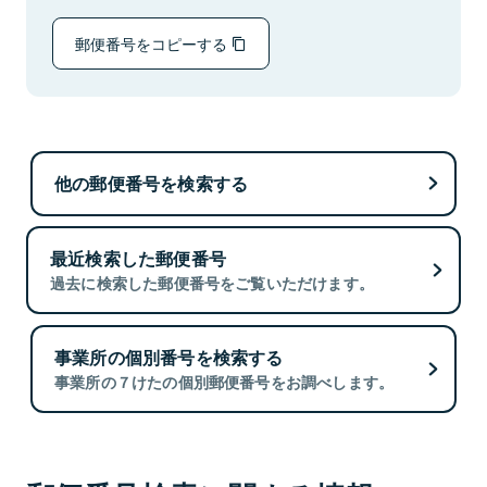
郵便番号をコピーする
他の郵便番号を検索する
最近検索した郵便番号
過去に検索した郵便番号をご覧いただけます。
事業所の個別番号を検索する
事業所の７けたの個別郵便番号をお調べします。