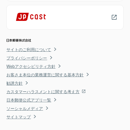
サイトのご利用について
プライバシーポリシー
Webアクセシビリティ方針
お客さま本位の業務運営に関する基本方針
勧誘方針
カスタマーハラスメントに関する考え方
日本郵便公式アプリ一覧
ソーシャルメディア
サイトマップ