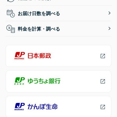
お届け日数を調べる
料金を計算・調べる