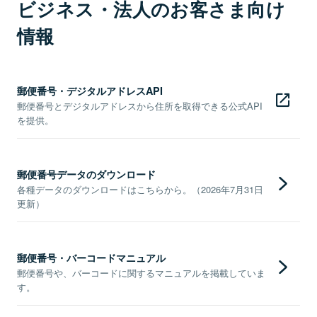
ビジネス・法人のお客さま向け
情報
郵便番号・デジタルアドレスAPI
郵便番号とデジタルアドレスから住所を取得できる公式API
を提供。
郵便番号データのダウンロード
各種データのダウンロードはこちらから。（2026年7月31日
更新）
郵便番号・バーコードマニュアル
郵便番号や、バーコードに関するマニュアルを掲載していま
す。