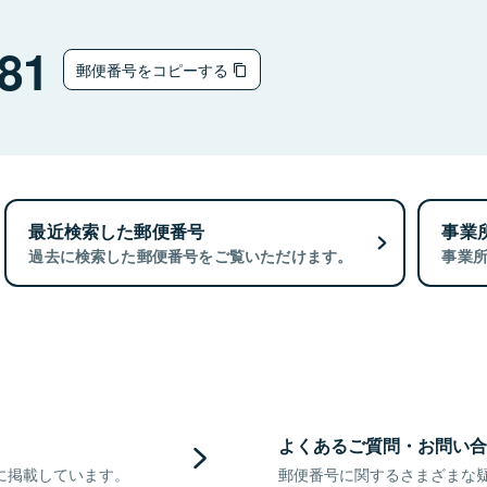
81
郵便番号をコピーする
最近検索した郵便番号
事業
過去に検索した郵便番号をご覧いただけます。
事業
よくあるご質問・お問い合
に掲載しています。
郵便番号に関するさまざまな