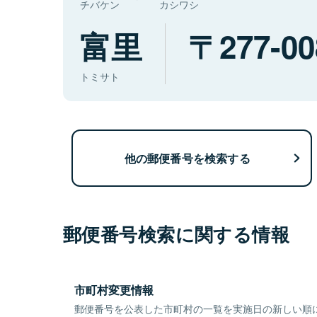
チバケン
カシワシ
富里
277-00
トミサト
他の郵便番号を検索する
郵便番号検索に関する情報
市町村変更情報
郵便番号を公表した市町村の一覧を実施日の新しい順