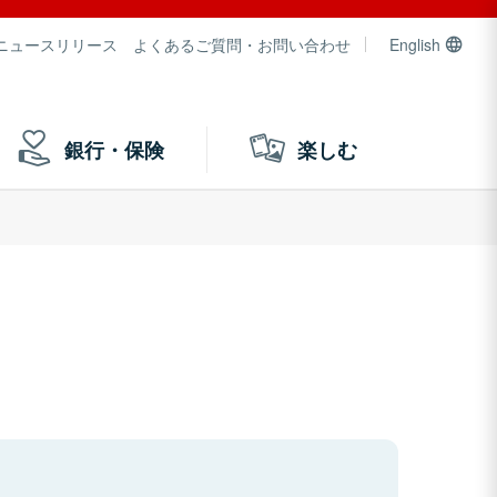
ニュースリリース
よくあるご質問・お問い合わせ
English
銀行・保険
楽しむ