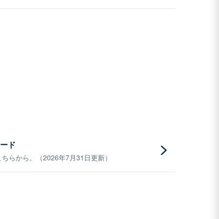
ード
らから。（2026年7月31日更新）