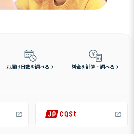
お届け日数を調べる
料金を計算・調べる