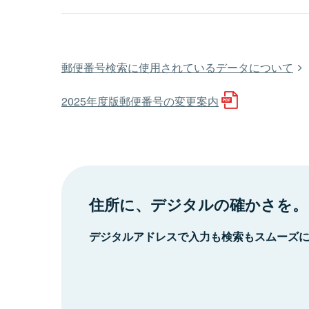
郵便番号検索に使用されているデータについて
2025年度版郵便番号の変更案内
住所に、デジタルの確かさを。
デジタルアドレスで入力も検索もスムーズ