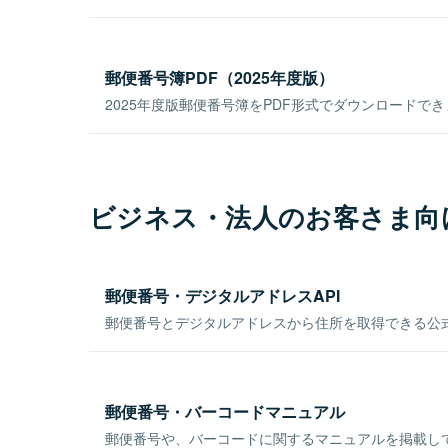
郵便番号簿PDF（2025年度版）
2025年度版郵便番号簿をPDF形式でダウンロードで
ビジネス・法人のお客さま向
郵便番号・デジタルアドレスAPI
郵便番号とデジタルアドレスから住所を取得できる公式
郵便番号・バーコードマニュアル
郵便番号や、バーコードに関するマニュアルを掲載し