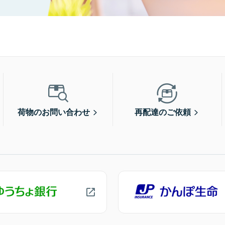
荷物のお問い合わせ
再配達のご依頼