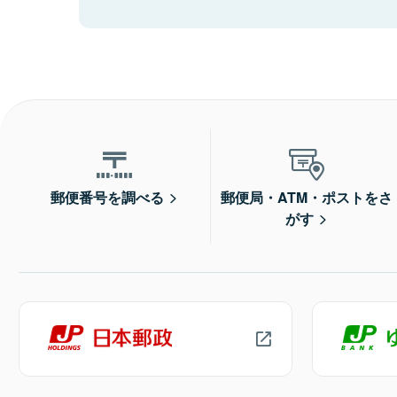
郵便番号を調べる
郵便局・ATM・ポストをさ
がす