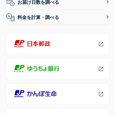
お届け日数を調べる
料金を計算・調べる