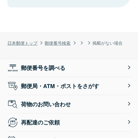
日本郵便トップ
郵便番号検索
掲載がない場合
郵便番号を調べる
郵便局・ATM・ポストをさがす
荷物のお問い合わせ
再配達のご依頼