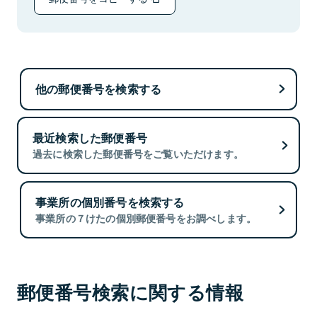
他の郵便番号を検索する
最近検索した郵便番号
過去に検索した郵便番号をご覧いただけます。
事業所の個別番号を検索する
事業所の７けたの個別郵便番号をお調べします。
郵便番号検索に関する情報