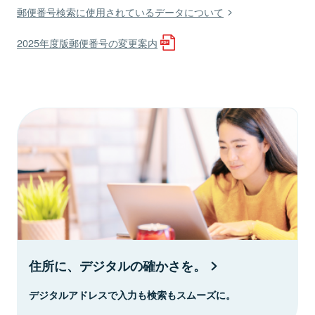
郵便番号検索に使用されているデータについて
2025年度版郵便番号の変更案内
住所に、デジタルの確かさを。
デジタルアドレスで入力も検索もスムーズに。