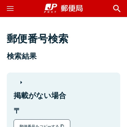
郵便番号検索
検索結果
掲載がない場合
郵便番号をコピーする