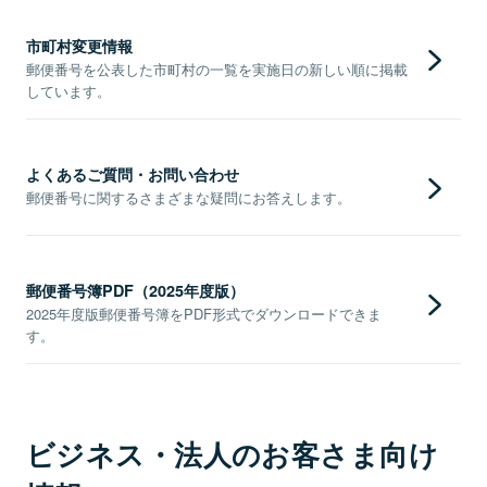
市町村変更情報
郵便番号を公表した市町村の一覧を実施日の新しい順に掲載
しています。
よくあるご質問・お問い合わせ
郵便番号に関するさまざまな疑問にお答えします。
郵便番号簿PDF（2025年度版）
2025年度版郵便番号簿をPDF形式でダウンロードできま
す。
ビジネス・法人のお客さま向け