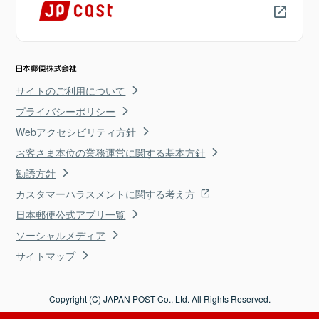
サイトのご利用について
プライバシーポリシー
Webアクセシビリティ方針
お客さま本位の業務運営に関する基本方針
勧誘方針
カスタマーハラスメントに関する考え方
日本郵便公式アプリ一覧
ソーシャルメディア
サイトマップ
Copyright (C) JAPAN POST Co., Ltd. All Rights Reserved.