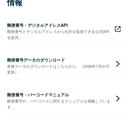
情報
郵便番号・デジタルアドレスAPI
郵便番号とデジタルアドレスから住所を取得できる公式API
を提供。
郵便番号データのダウンロード
各種データのダウンロードはこちらから。（2026年7月31日
更新）
郵便番号・バーコードマニュアル
郵便番号や、バーコードに関するマニュアルを掲載していま
す。