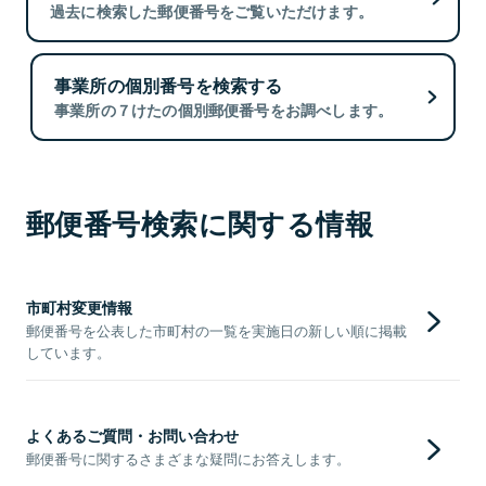
過去に検索した郵便番号をご覧いただけます。
事業所の個別番号を検索する
事業所の７けたの個別郵便番号をお調べします。
郵便番号検索に関する情報
市町村変更情報
郵便番号を公表した市町村の一覧を実施日の新しい順に掲載
しています。
よくあるご質問・お問い合わせ
郵便番号に関するさまざまな疑問にお答えします。