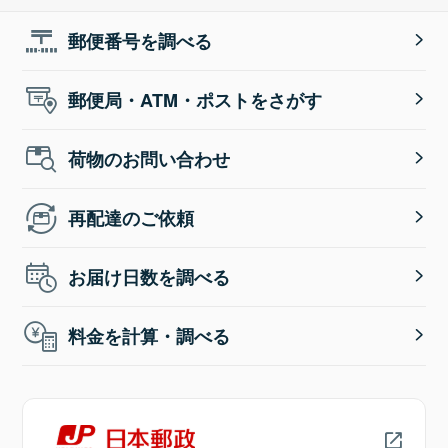
郵便番号を調べる
郵便局・ATM・ポストをさがす
荷物のお問い合わせ
再配達のご依頼
お届け日数を調べる
料金を計算・調べる