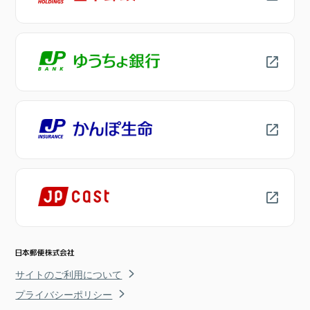
サイトのご利用について
プライバシーポリシー