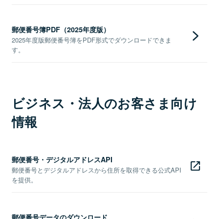
郵便番号簿PDF（2025年度版）
2025年度版郵便番号簿をPDF形式でダウンロードできま
す。
ビジネス・法人のお客さま向け
情報
郵便番号・デジタルアドレスAPI
郵便番号とデジタルアドレスから住所を取得できる公式API
を提供。
郵便番号データのダウンロード