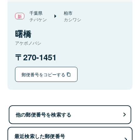
千葉県
柏市
チバケン
カシワシ
曙橋
アケボノバシ
270-1451
郵便番号をコピーする
他の郵便番号を検索する
最近検索した郵便番号