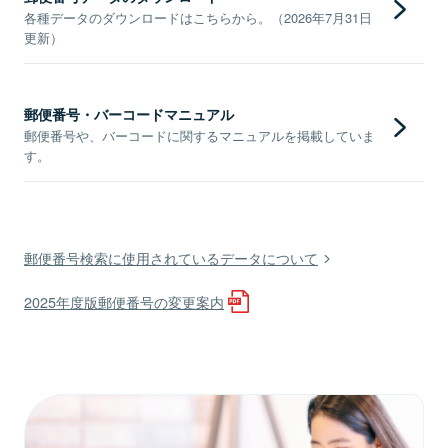
各種データのダウンロードはこちらから。（2026年7月31日
更新）
郵便番号・バーコードマニュアル
郵便番号や、バーコードに関するマニュアルを掲載していま
す。
郵便番号検索に使用されているデータについて
2025年度版郵便番号の変更案内