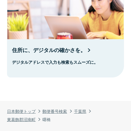
住所に、デジタルの確かさを。
デジタルアドレスで入力も検索もスムーズに。
日本郵便トップ
郵便番号検索
千葉県
東葛飾郡沼南町
曙橋