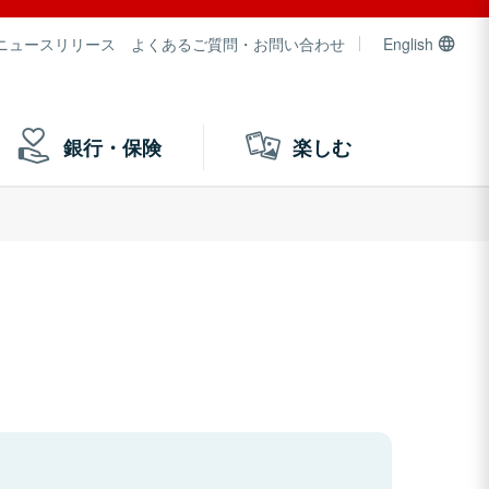
ニュースリリース
よくあるご質問・お問い合わせ
English
銀行・保険
楽しむ