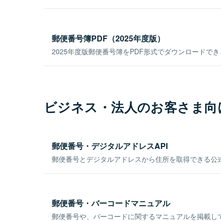
郵便番号簿PDF（2025年度版）
2025年度版郵便番号簿をPDF形式でダウンロードで
ビジネス・法人のお客さま向
郵便番号・デジタルアドレスAPI
郵便番号とデジタルアドレスから住所を取得できる公式
郵便番号・バーコードマニュアル
郵便番号や、バーコードに関するマニュアルを掲載し