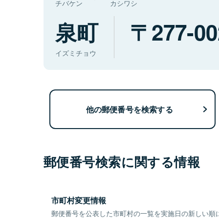
チバケン
カシワシ
泉町
277-00
イズミチョウ
他の郵便番号を検索する
郵便番号検索に関する情報
市町村変更情報
郵便番号を公表した市町村の一覧を実施日の新しい順