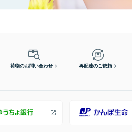
荷物のお問い合わせ
再配達のご依頼