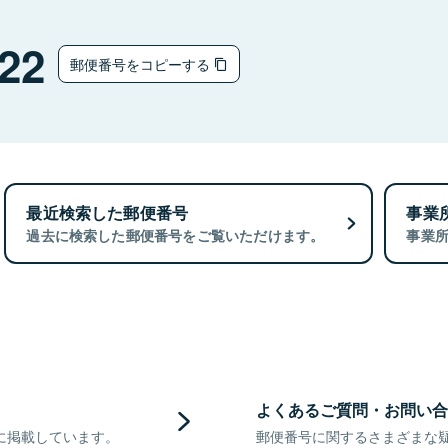
22
郵便番号をコピーする
最近検索した郵便番号
事業
過去に検索した郵便番号をご覧いただけます。
事業
よくあるご質問・お問い合
に掲載しています。
郵便番号に関するさまざまな