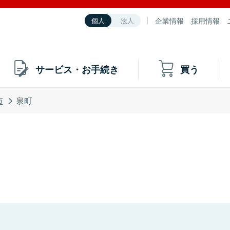
企業情報
採用情報
個人
法人
サービス・お手続き
買う
市
泉町