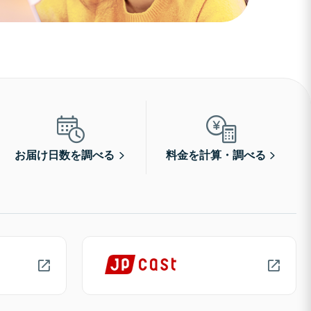
お届け日数を調べる
料金を計算・調べる