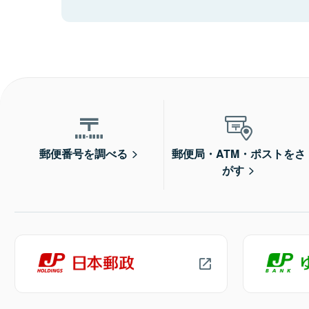
郵便番号を調べる
郵便局・ATM・ポストをさ
がす