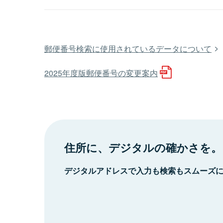
郵便番号検索に使用されているデータについて
2025年度版郵便番号の変更案内
住所に、デジタルの確かさを。
デジタルアドレスで入力も検索もスムーズ