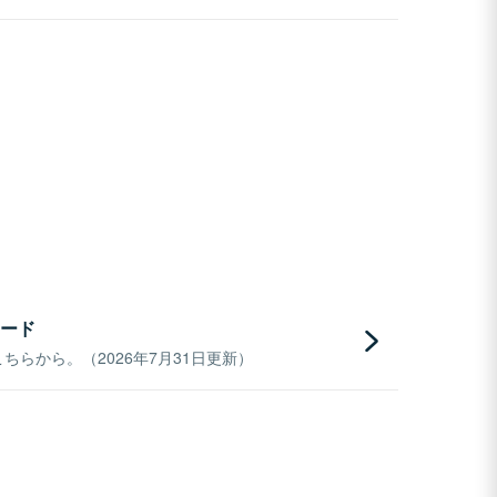
ード
らから。（2026年7月31日更新）