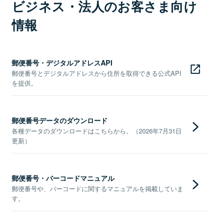
ビジネス・法人のお客さま向け
情報
郵便番号・デジタルアドレスAPI
郵便番号とデジタルアドレスから住所を取得できる公式API
を提供。
郵便番号データのダウンロード
各種データのダウンロードはこちらから。（2026年7月31日
更新）
郵便番号・バーコードマニュアル
郵便番号や、バーコードに関するマニュアルを掲載していま
す。