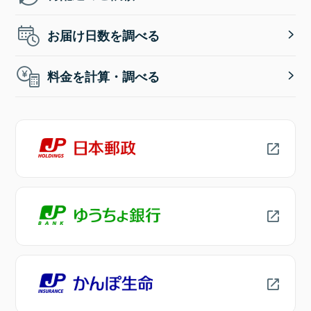
お届け日数を調べる
料金を計算・調べる