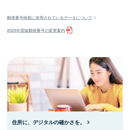
郵便番号検索に使用されているデータについて
2025年度版郵便番号の変更案内
住所に、デジタルの確かさを。