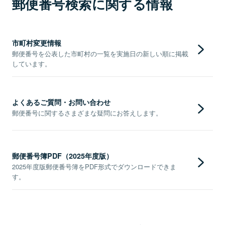
郵便番号検索に関する情報
市町村変更情報
郵便番号を公表した市町村の一覧を実施日の新しい順に掲載
しています。
よくあるご質問・お問い合わせ
郵便番号に関するさまざまな疑問にお答えします。
郵便番号簿PDF（2025年度版）
2025年度版郵便番号簿をPDF形式でダウンロードできま
す。