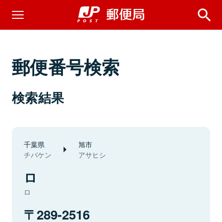
郵便番号検索
検索結果
千葉県
旭市
チバケン
アサヒシ
ロ
ロ
289-2516