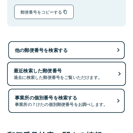
郵便番号をコピーする
他の郵便番号を検索する
最近検索した郵便番号
過去に検索した郵便番号をご覧いただけます。
事業所の個別番号を検索する
事業所の７けたの個別郵便番号をお調べします。