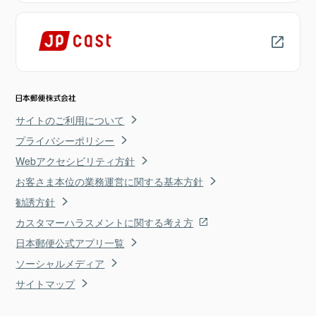
サイトのご利用について
プライバシーポリシー
Webアクセシビリティ方針
お客さま本位の業務運営に関する基本方針
勧誘方針
カスタマーハラスメントに関する考え方
日本郵便公式アプリ一覧
ソーシャルメディア
サイトマップ