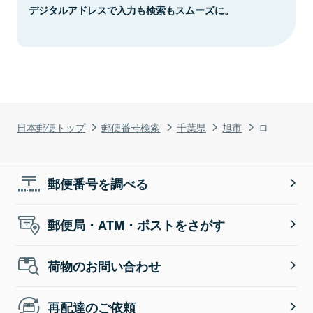
デジタルアドレスで入力も検索もスムーズに。
日本郵便トップ
郵便番号検索
千葉県
旭市
ロ
郵便番号を調べる
郵便局・ATM・ポストをさがす
荷物のお問い合わせ
再配達のご依頼