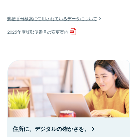
郵便番号検索に使用されているデータについて
2025年度版郵便番号の変更案内
住所に、デジタルの確かさを。