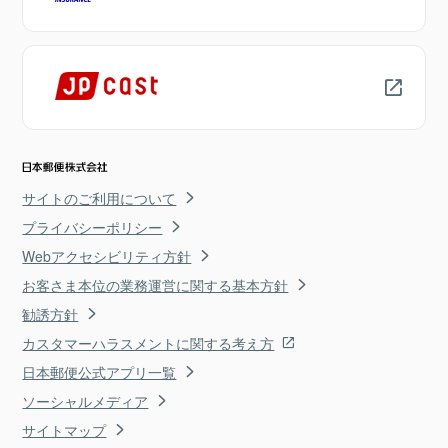
サイトのご利用について
プライバシーポリシー
Webアクセシビリティ方針
お客さま本位の業務運営に関する基本方針
勧誘方針
カスタマーハラスメントに関する考え方
日本郵便公式アプリ一覧
ソーシャルメディア
サイトマップ