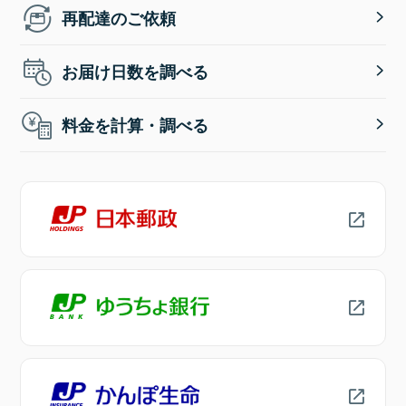
再配達のご依頼
お届け日数を調べる
料金を計算・調べる