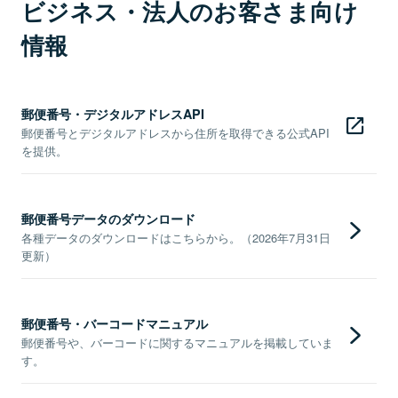
ビジネス・法人のお客さま向け
情報
郵便番号・デジタルアドレスAPI
郵便番号とデジタルアドレスから住所を取得できる公式API
を提供。
郵便番号データのダウンロード
各種データのダウンロードはこちらから。（2026年7月31日
更新）
郵便番号・バーコードマニュアル
郵便番号や、バーコードに関するマニュアルを掲載していま
す。