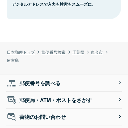
デジタルアドレスで入力も検索もスムーズに。
日本郵便トップ
郵便番号検索
千葉県
東金市
依古島
郵便番号を調べる
郵便局・ATM・ポストをさがす
荷物のお問い合わせ