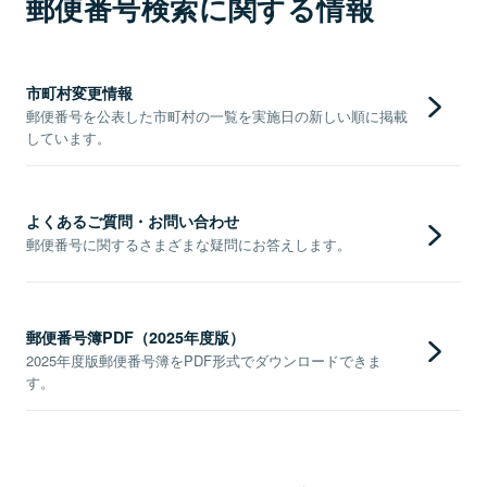
郵便番号検索に関する情報
市町村変更情報
郵便番号を公表した市町村の一覧を実施日の新しい順に掲載
しています。
よくあるご質問・お問い合わせ
郵便番号に関するさまざまな疑問にお答えします。
郵便番号簿PDF（2025年度版）
2025年度版郵便番号簿をPDF形式でダウンロードできま
す。