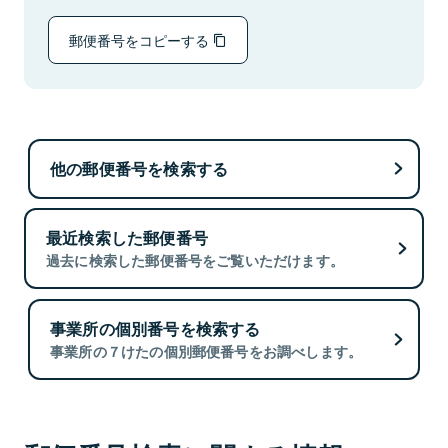
郵便番号をコピーする
他の郵便番号を検索する
最近検索した郵便番号
過去に検索した郵便番号をご覧いただけます。
事業所の個別番号を検索する
事業所の７けたの個別郵便番号をお調べします。