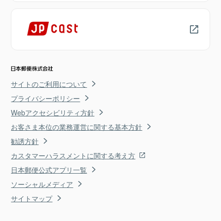
サイトのご利用について
プライバシーポリシー
Webアクセシビリティ方針
お客さま本位の業務運営に関する基本方針
勧誘方針
カスタマーハラスメントに関する考え方
日本郵便公式アプリ一覧
ソーシャルメディア
サイトマップ