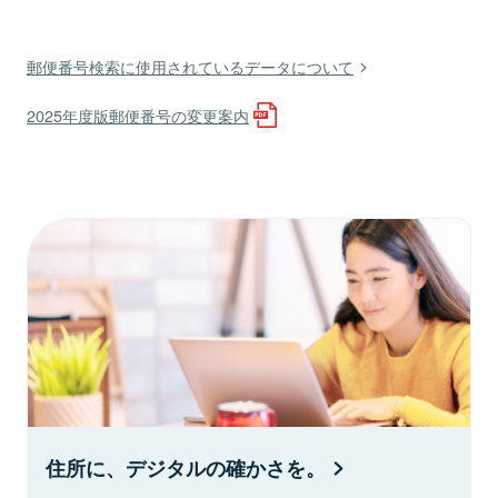
郵便番号検索に使用されているデータについて
2025年度版郵便番号の変更案内
住所に、デジタルの確かさを。