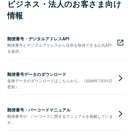
ビジネス・法人のお客さま向け
情報
郵便番号・デジタルアドレスAPI
郵便番号とデジタルアドレスから住所を取得できる公式API
を提供。
郵便番号データのダウンロード
各種データのダウンロードはこちらから。（2026年7月31日
更新）
郵便番号・バーコードマニュアル
郵便番号や、バーコードに関するマニュアルを掲載していま
す。