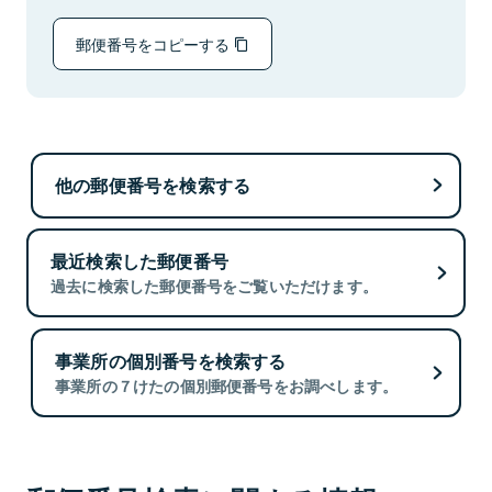
郵便番号をコピーする
他の郵便番号を検索する
最近検索した郵便番号
過去に検索した郵便番号をご覧いただけます。
事業所の個別番号を検索する
事業所の７けたの個別郵便番号をお調べします。