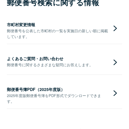
郵便番号検索に関する情報
市町村変更情報
郵便番号を公表した市町村の一覧を実施日の新しい順に掲載
しています。
よくあるご質問・お問い合わせ
郵便番号に関するさまざまな疑問にお答えします。
郵便番号簿PDF（2025年度版）
2025年度版郵便番号簿をPDF形式でダウンロードできま
す。