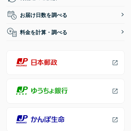
お届け日数を調べる
料金を計算・調べる