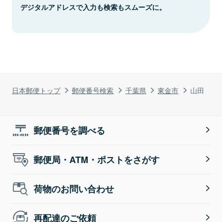
デジタルアドレスで入力も検索もスムーズに。
日本郵便トップ
郵便番号検索
千葉県
東金市
山田
郵便番号を調べる
郵便局・ATM・ポストをさがす
荷物のお問い合わせ
再配達のご依頼