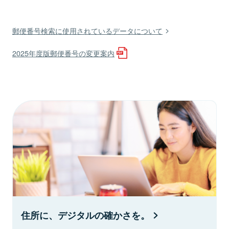
郵便番号検索に使用されているデータについて
2025年度版郵便番号の変更案内
住所に、デジタルの確かさを。