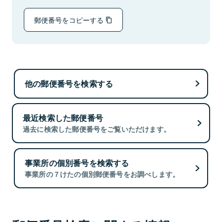
郵便番号をコピーする
他の郵便番号を検索する
最近検索した郵便番号
過去に検索した郵便番号をご覧いただけます。
事業所の個別番号を検索する
事業所の７けたの個別郵便番号をお調べします。