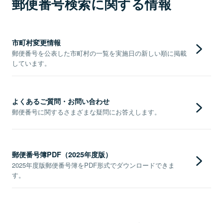
郵便番号検索に関する情報
市町村変更情報
郵便番号を公表した市町村の一覧を実施日の新しい順に掲載
しています。
よくあるご質問・お問い合わせ
郵便番号に関するさまざまな疑問にお答えします。
郵便番号簿PDF（2025年度版）
2025年度版郵便番号簿をPDF形式でダウンロードできま
す。