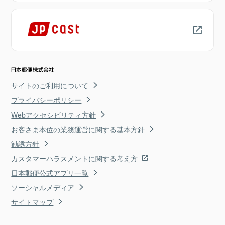
サイトのご利用について
プライバシーポリシー
Webアクセシビリティ方針
お客さま本位の業務運営に関する基本方針
勧誘方針
カスタマーハラスメントに関する考え方
日本郵便公式アプリ一覧
ソーシャルメディア
サイトマップ