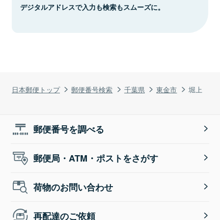
デジタルアドレスで入力も検索もスムーズに。
日本郵便トップ
郵便番号検索
千葉県
東金市
堀上
郵便番号を調べる
郵便局・ATM・ポストをさがす
荷物のお問い合わせ
再配達のご依頼