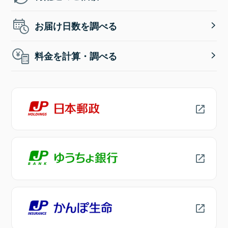
お届け日数を調べる
料金を計算・調べる