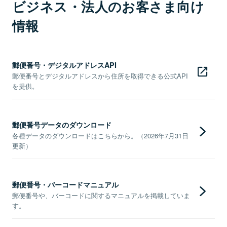
ビジネス・法人のお客さま向け
情報
郵便番号・デジタルアドレスAPI
郵便番号とデジタルアドレスから住所を取得できる公式API
を提供。
郵便番号データのダウンロード
各種データのダウンロードはこちらから。（2026年7月31日
更新）
郵便番号・バーコードマニュアル
郵便番号や、バーコードに関するマニュアルを掲載していま
す。